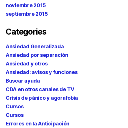
noviembre 2015
septiembre 2015
Categories
Ansiedad Generalizada
Ansiedad por separación
Ansiedad y otros
Ansiedad: avisos y funciones
Buscar ayuda
CDA en otros canales de TV
Crisis de pánico y agorafobia
Cursos
Cursos
Errores en la Anticipación