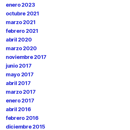
enero 2023
octubre 2021
marzo 2021
febrero 2021
abril 2020
marzo 2020
noviembre 2017
junio 2017
mayo 2017
abril 2017
marzo 2017
enero 2017
abril 2016
febrero 2016
diciembre 2015