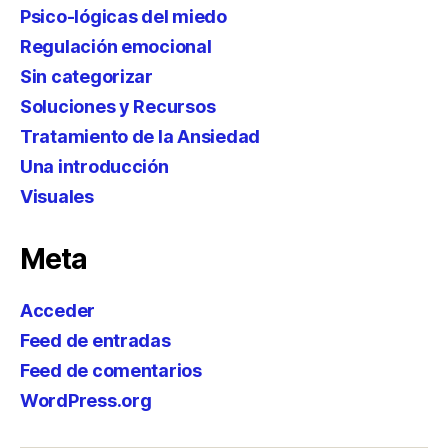
Psico-lógicas del miedo
Regulación emocional
Sin categorizar
Soluciones y Recursos
Tratamiento de la Ansiedad
Una introducción
Visuales
Meta
Acceder
Feed de entradas
Feed de comentarios
WordPress.org