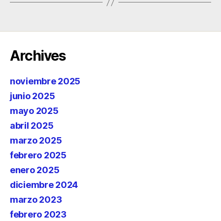
Archives
noviembre 2025
junio 2025
mayo 2025
abril 2025
marzo 2025
febrero 2025
enero 2025
diciembre 2024
marzo 2023
febrero 2023