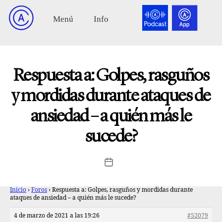
Respuesta a: Golpes, rasguños
y mordidas durante ataques de
ansiedad – a quién más le
sucede?
Inicio
›
Foros
›
Respuesta a: Golpes, rasguños y mordidas durante
ataques de ansiedad – a quién más le sucede?
4 de marzo de 2021 a las 19:26
#52079