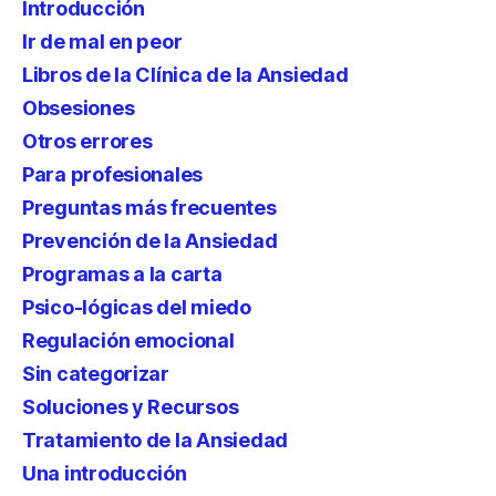
Introducción
Ir de mal en peor
Libros de la Clínica de la Ansiedad
Obsesiones
Otros errores
Para profesionales
Preguntas más frecuentes
Prevención de la Ansiedad
Programas a la carta
Psico-lógicas del miedo
Regulación emocional
Sin categorizar
Soluciones y Recursos
Tratamiento de la Ansiedad
Una introducción