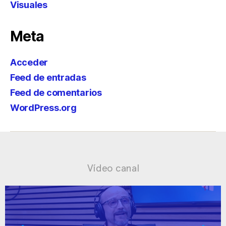
Visuales
Meta
Acceder
Feed de entradas
Feed de comentarios
WordPress.org
Vídeo canal