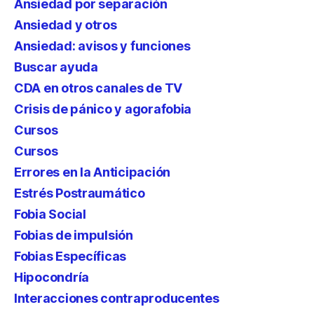
Ansiedad por separación
Ansiedad y otros
Ansiedad: avisos y funciones
Buscar ayuda
CDA en otros canales de TV
Crisis de pánico y agorafobia
Cursos
Cursos
Errores en la Anticipación
Estrés Postraumático
Fobia Social
Fobias de impulsión
Fobias Específicas
Hipocondría
Interacciones contraproducentes