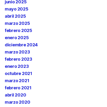
junio 2025
mayo 2025
abril 2025
marzo 2025
febrero 2025
enero 2025
diciembre 2024
marzo 2023
febrero 2023
enero 2023
octubre 2021
marzo 2021
febrero 2021
abril 2020
marzo 2020