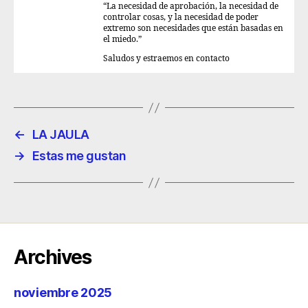
“La necesidad de aprobación, la necesidad de
controlar cosas, y la necesidad de poder
extremo son necesidades que están basadas en
el miedo.”
Saludos y estraemos en contacto
←
LA JAULA
→
Estas me gustan
Archives
noviembre 2025