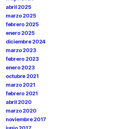
abril 2025
marzo 2025
febrero 2025
enero 2025
diciembre 2024
marzo 2023
febrero 2023
enero 2023
octubre 2021
marzo 2021
febrero 2021
abril 2020
marzo 2020
noviembre 2017
junio 2017