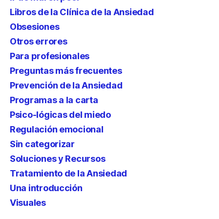
Libros de la Clínica de la Ansiedad
Obsesiones
Otros errores
Para profesionales
Preguntas más frecuentes
Prevención de la Ansiedad
Programas a la carta
Psico-lógicas del miedo
Regulación emocional
Sin categorizar
Soluciones y Recursos
Tratamiento de la Ansiedad
Una introducción
Visuales