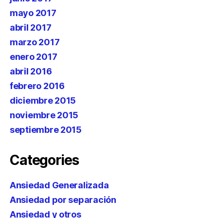
mayo 2017
abril 2017
marzo 2017
enero 2017
abril 2016
febrero 2016
diciembre 2015
noviembre 2015
septiembre 2015
Categories
Ansiedad Generalizada
Ansiedad por separación
Ansiedad y otros