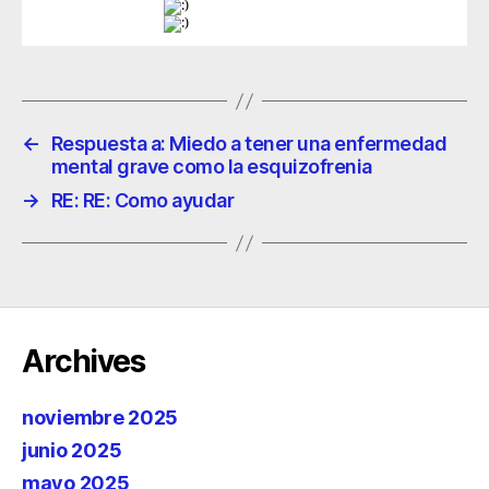
←
Respuesta a: Miedo a tener una enfermedad
mental grave como la esquizofrenia
→
RE: RE: Como ayudar
Archives
noviembre 2025
junio 2025
mayo 2025