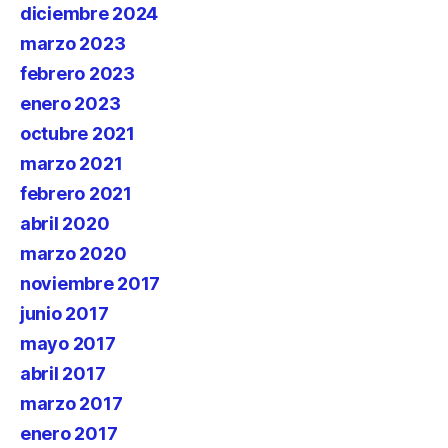
diciembre 2024
marzo 2023
febrero 2023
enero 2023
octubre 2021
marzo 2021
febrero 2021
abril 2020
marzo 2020
noviembre 2017
junio 2017
mayo 2017
abril 2017
marzo 2017
enero 2017