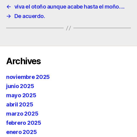
←
viva el otoño aunque acabe hasta el moño….
→
De acuerdo.
Archives
noviembre 2025
junio 2025
mayo 2025
abril 2025
marzo 2025
febrero 2025
enero 2025