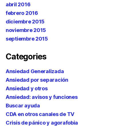
abril 2016
febrero 2016
diciembre 2015
noviembre 2015
septiembre 2015
Categories
Ansiedad Generalizada
Ansiedad por separación
Ansiedad y otros
Ansiedad: avisos y funciones
Buscar ayuda
CDA en otros canales de TV
Crisis de pánico y agorafobia