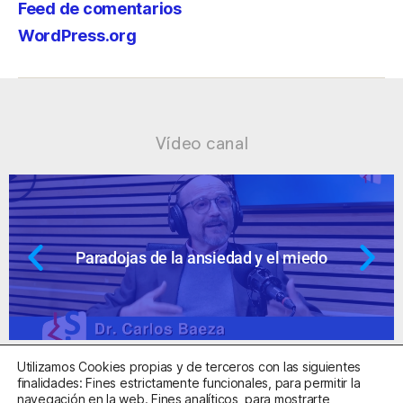
Feed de comentarios
WordPress.org
Vídeo canal
Ansiedad: supuestos cuestionables
Utilizamos Cookies propias y de terceros con las siguientes
finalidades: Fines estrictamente funcionales, para permitir la
navegación en la web. Fines analíticos, para mostrarte