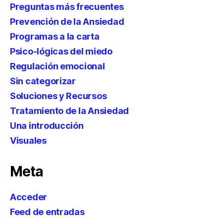
Preguntas más frecuentes
Prevención de la Ansiedad
Programas a la carta
Psico-lógicas del miedo
Regulación emocional
Sin categorizar
Soluciones y Recursos
Tratamiento de la Ansiedad
Una introducción
Visuales
Meta
Acceder
Feed de entradas