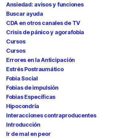
Ansiedad: avisos y funciones
Buscar ayuda
CDA en otros canales de TV
Crisis de pánico y agorafobia
Cursos
Cursos
Errores en la Anticipación
Estrés Postraumático
Fobia Social
Fobias de impulsión
Fobias Específicas
Hipocondría
Interacciones contraproducentes
Introducción
Ir de mal en peor