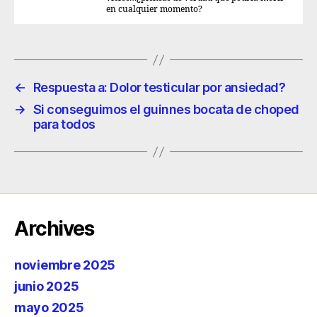
en cualquier momento?
←
Respuesta a: Dolor testicular por ansiedad?
→
Si conseguimos el guinnes bocata de choped
para todos
Archives
noviembre 2025
junio 2025
mayo 2025