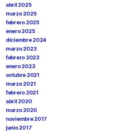
abril 2025
marzo 2025
febrero 2025
enero 2025
diciembre 2024
marzo 2023
febrero 2023
enero 2023
octubre 2021
marzo 2021
febrero 2021
abril 2020
marzo 2020
noviembre 2017
junio 2017