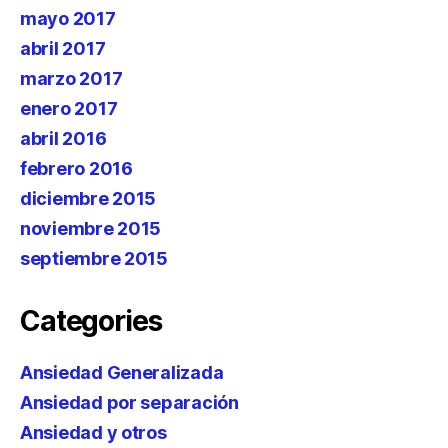
mayo 2017
abril 2017
marzo 2017
enero 2017
abril 2016
febrero 2016
diciembre 2015
noviembre 2015
septiembre 2015
Categories
Ansiedad Generalizada
Ansiedad por separación
Ansiedad y otros