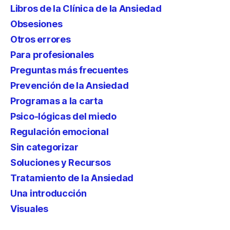
Libros de la Clínica de la Ansiedad
Obsesiones
Otros errores
Para profesionales
Preguntas más frecuentes
Prevención de la Ansiedad
Programas a la carta
Psico-lógicas del miedo
Regulación emocional
Sin categorizar
Soluciones y Recursos
Tratamiento de la Ansiedad
Una introducción
Visuales