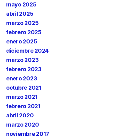
mayo 2025
abril 2025
marzo 2025
febrero 2025
enero 2025
diciembre 2024
marzo 2023
febrero 2023
enero 2023
octubre 2021
marzo 2021
febrero 2021
abril 2020
marzo 2020
noviembre 2017