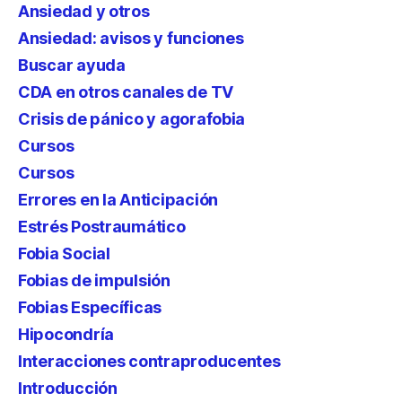
Ansiedad y otros
Ansiedad: avisos y funciones
Buscar ayuda
CDA en otros canales de TV
Crisis de pánico y agorafobia
Cursos
Cursos
Errores en la Anticipación
Estrés Postraumático
Fobia Social
Fobias de impulsión
Fobias Específicas
Hipocondría
Interacciones contraproducentes
Introducción