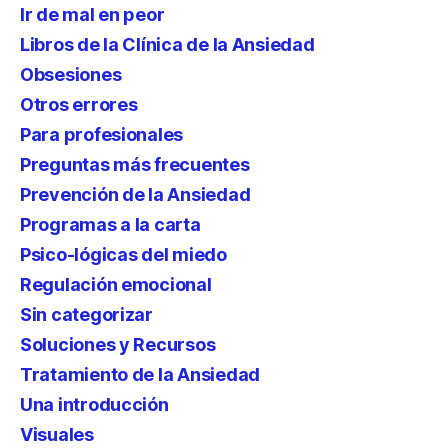
Ir de mal en peor
Libros de la Clínica de la Ansiedad
Obsesiones
Otros errores
Para profesionales
Preguntas más frecuentes
Prevención de la Ansiedad
Programas a la carta
Psico-lógicas del miedo
Regulación emocional
Sin categorizar
Soluciones y Recursos
Tratamiento de la Ansiedad
Una introducción
Visuales