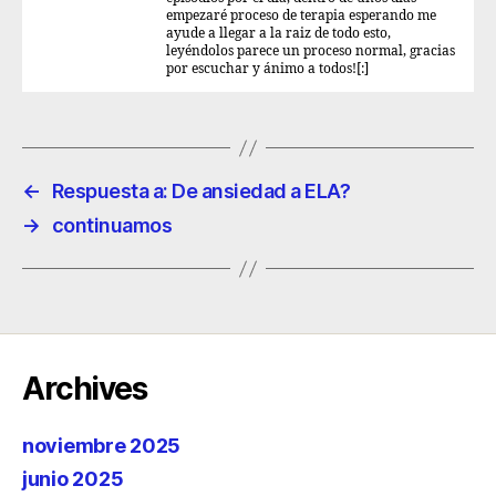
empezaré proceso de terapia esperando me
ayude a llegar a la raiz de todo esto,
leyéndolos parece un proceso normal, gracias
por escuchar y ánimo a todos![:]
←
Respuesta a: De ansiedad a ELA?
→
continuamos
Archives
noviembre 2025
junio 2025