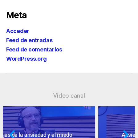
Meta
Acceder
Feed de entradas
Feed de comentarios
WordPress.org
Vídeo canal
Ansiedad: supuestos cuestionables