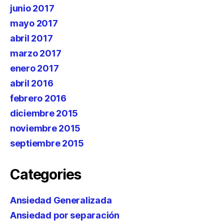
junio 2017
mayo 2017
abril 2017
marzo 2017
enero 2017
abril 2016
febrero 2016
diciembre 2015
noviembre 2015
septiembre 2015
Categories
Ansiedad Generalizada
Ansiedad por separación