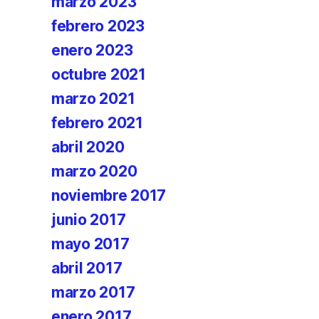
marzo 2023
febrero 2023
enero 2023
octubre 2021
marzo 2021
febrero 2021
abril 2020
marzo 2020
noviembre 2017
junio 2017
mayo 2017
abril 2017
marzo 2017
enero 2017