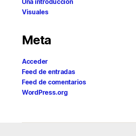
Una introducción
Visuales
Meta
Acceder
Feed de entradas
Feed de comentarios
WordPress.org