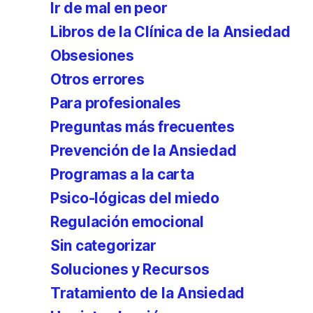
Ir de mal en peor
Libros de la Clínica de la Ansiedad
Obsesiones
Otros errores
Para profesionales
Preguntas más frecuentes
Prevención de la Ansiedad
Programas a la carta
Psico-lógicas del miedo
Regulación emocional
Sin categorizar
Soluciones y Recursos
Tratamiento de la Ansiedad