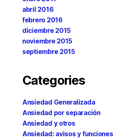
abril 2016
febrero 2016
diciembre 2015
noviembre 2015
septiembre 2015
Categories
Ansiedad Generalizada
Ansiedad por separación
Ansiedad y otros
Ansiedad: avisos y funciones