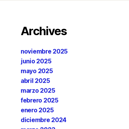
Archives
noviembre 2025
junio 2025
mayo 2025
abril 2025
marzo 2025
febrero 2025
enero 2025
diciembre 2024