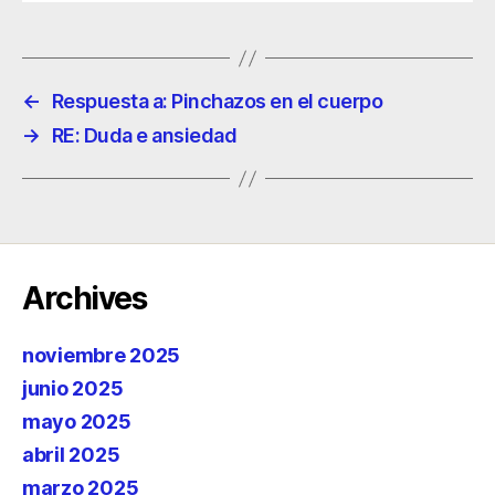
←
Respuesta a: Pinchazos en el cuerpo
→
RE: Duda e ansiedad
Archives
noviembre 2025
junio 2025
mayo 2025
abril 2025
marzo 2025