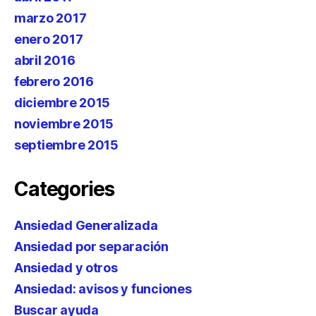
marzo 2017
enero 2017
abril 2016
febrero 2016
diciembre 2015
noviembre 2015
septiembre 2015
Categories
Ansiedad Generalizada
Ansiedad por separación
Ansiedad y otros
Ansiedad: avisos y funciones
Buscar ayuda