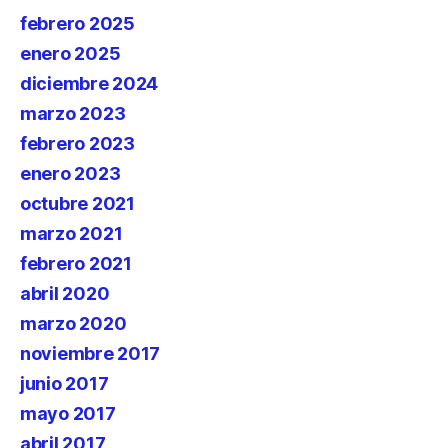
febrero 2025
enero 2025
diciembre 2024
marzo 2023
febrero 2023
enero 2023
octubre 2021
marzo 2021
febrero 2021
abril 2020
marzo 2020
noviembre 2017
junio 2017
mayo 2017
abril 2017