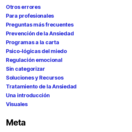
Otros errores
Para profesionales
Preguntas más frecuentes
Prevención de la Ansiedad
Programas a la carta
Psico-lógicas del miedo
Regulación emocional
Sin categorizar
Soluciones y Recursos
Tratamiento de la Ansiedad
Una introducción
Visuales
Meta