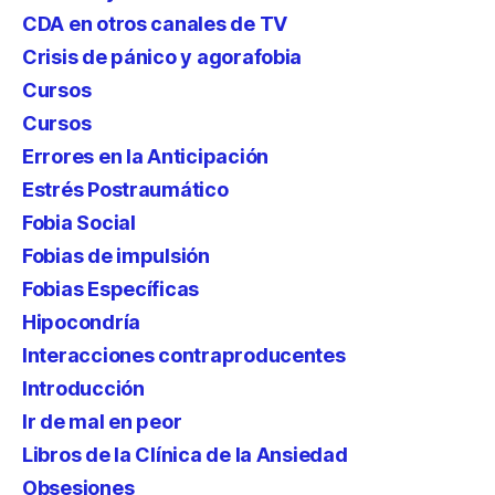
CDA en otros canales de TV
Crisis de pánico y agorafobia
Cursos
Cursos
Errores en la Anticipación
Estrés Postraumático
Fobia Social
Fobias de impulsión
Fobias Específicas
Hipocondría
Interacciones contraproducentes
Introducción
Ir de mal en peor
Libros de la Clínica de la Ansiedad
Obsesiones