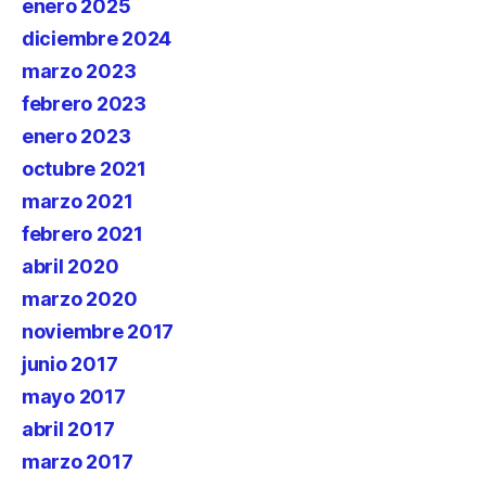
enero 2025
diciembre 2024
marzo 2023
febrero 2023
enero 2023
octubre 2021
marzo 2021
febrero 2021
abril 2020
marzo 2020
noviembre 2017
junio 2017
mayo 2017
abril 2017
marzo 2017