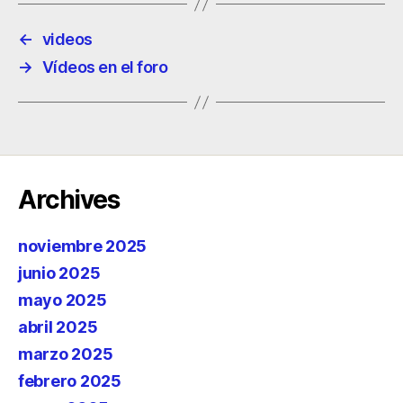
←
videos
→
Vídeos en el foro
Archives
noviembre 2025
junio 2025
mayo 2025
abril 2025
marzo 2025
febrero 2025