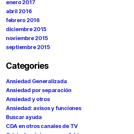
enero 2017
abril 2016
febrero 2016
diciembre 2015
noviembre 2015
septiembre 2015
Categories
Ansiedad Generalizada
Ansiedad por separación
Ansiedad y otros
Ansiedad: avisos y funciones
Buscar ayuda
CDA en otros canales de TV