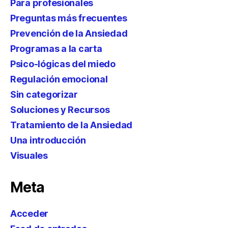
Para profesionales
Preguntas más frecuentes
Prevención de la Ansiedad
Programas a la carta
Psico-lógicas del miedo
Regulación emocional
Sin categorizar
Soluciones y Recursos
Tratamiento de la Ansiedad
Una introducción
Visuales
Meta
Acceder