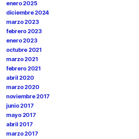
enero 2025
diciembre 2024
marzo 2023
febrero 2023
enero 2023
octubre 2021
marzo 2021
febrero 2021
abril 2020
marzo 2020
noviembre 2017
junio 2017
mayo 2017
abril 2017
marzo 2017