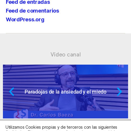
Feed de entradas
Feed de comentarios
WordPress.org
Vídeo canal
 miedo
Ansiedad: supuestos cuestion
Utilizamos Cookies propias y de terceros con las siguientes