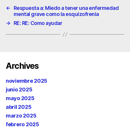
←
Respuesta a: Miedo a tener una enfermedad
mental grave como la esquizofrenia
→
RE: RE: Como ayudar
Archives
noviembre 2025
junio 2025
mayo 2025
abril 2025
marzo 2025
febrero 2025