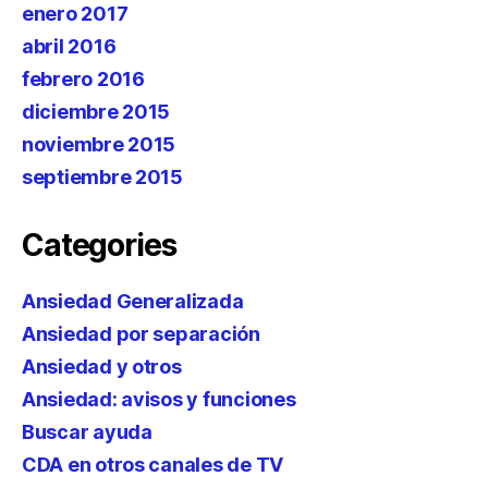
enero 2017
abril 2016
febrero 2016
diciembre 2015
noviembre 2015
septiembre 2015
Categories
Ansiedad Generalizada
Ansiedad por separación
Ansiedad y otros
Ansiedad: avisos y funciones
Buscar ayuda
CDA en otros canales de TV