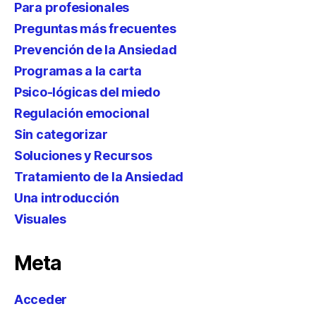
Para profesionales
Preguntas más frecuentes
Prevención de la Ansiedad
Programas a la carta
Psico-lógicas del miedo
Regulación emocional
Sin categorizar
Soluciones y Recursos
Tratamiento de la Ansiedad
Una introducción
Visuales
Meta
Acceder