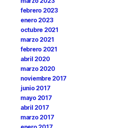
marzo 2023
febrero 2023
enero 2023
octubre 2021
marzo 2021
febrero 2021
abril 2020
marzo 2020
noviembre 2017
junio 2017
mayo 2017
abril 2017
marzo 2017
enero 2017