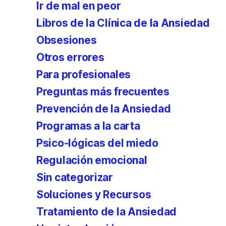
Ir de mal en peor
Libros de la Clínica de la Ansiedad
Obsesiones
Otros errores
Para profesionales
Preguntas más frecuentes
Prevención de la Ansiedad
Programas a la carta
Psico-lógicas del miedo
Regulación emocional
Sin categorizar
Soluciones y Recursos
Tratamiento de la Ansiedad