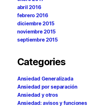
abril 2016
febrero 2016
diciembre 2015
noviembre 2015
septiembre 2015
Categories
Ansiedad Generalizada
Ansiedad por separación
Ansiedad y otros
Ansiedad: avisos y funciones