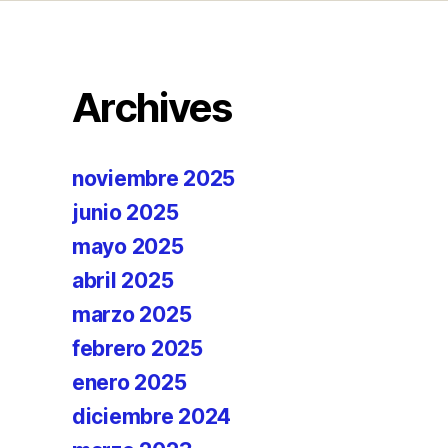
Archives
noviembre 2025
junio 2025
mayo 2025
abril 2025
marzo 2025
febrero 2025
enero 2025
diciembre 2024