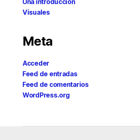
Una introducción
Visuales
Meta
Acceder
Feed de entradas
Feed de comentarios
WordPress.org