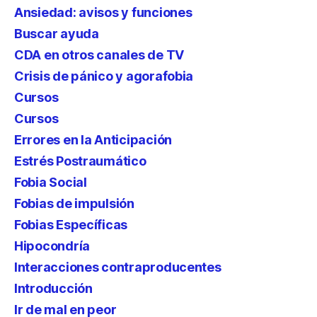
Ansiedad: avisos y funciones
Buscar ayuda
CDA en otros canales de TV
Crisis de pánico y agorafobia
Cursos
Cursos
Errores en la Anticipación
Estrés Postraumático
Fobia Social
Fobias de impulsión
Fobias Específicas
Hipocondría
Interacciones contraproducentes
Introducción
Ir de mal en peor