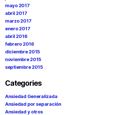
mayo 2017
abril 2017
marzo 2017
enero 2017
abril 2016
febrero 2016
diciembre 2015
noviembre 2015
septiembre 2015
Categories
Ansiedad Generalizada
Ansiedad por separación
Ansiedad y otros