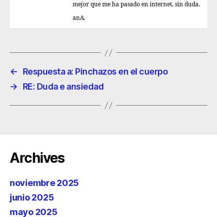
mejor que me ha pasado en internet, sin duda.
anA.
←
Respuesta a: Pinchazos en el cuerpo
→
RE: Duda e ansiedad
Archives
noviembre 2025
junio 2025
mayo 2025