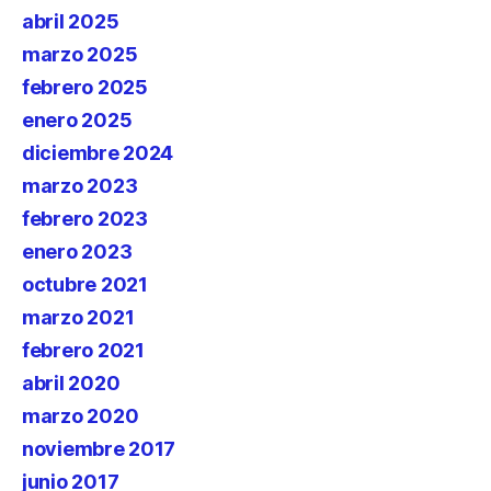
abril 2025
marzo 2025
febrero 2025
enero 2025
diciembre 2024
marzo 2023
febrero 2023
enero 2023
octubre 2021
marzo 2021
febrero 2021
abril 2020
marzo 2020
noviembre 2017
junio 2017