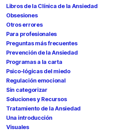
Libros de la Clínica de la Ansiedad
Obsesiones
Otros errores
Para profesionales
Preguntas más frecuentes
Prevención de la Ansiedad
Programas a la carta
Psico-lógicas del miedo
Regulación emocional
Sin categorizar
Soluciones y Recursos
Tratamiento de la Ansiedad
Una introducción
Visuales