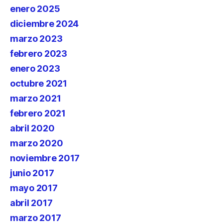
enero 2025
diciembre 2024
marzo 2023
febrero 2023
enero 2023
octubre 2021
marzo 2021
febrero 2021
abril 2020
marzo 2020
noviembre 2017
junio 2017
mayo 2017
abril 2017
marzo 2017