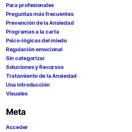
Para profesionales
Preguntas más frecuentes
Prevención de la Ansiedad
Programas a la carta
Psico-lógicas del miedo
Regulación emocional
Sin categorizar
Soluciones y Recursos
Tratamiento de la Ansiedad
Una introducción
Visuales
Meta
Acceder