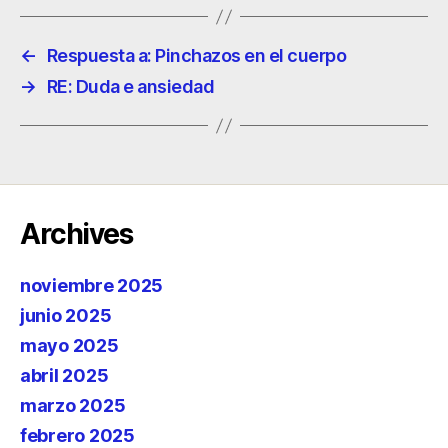
←
Respuesta a: Pinchazos en el cuerpo
→
RE: Duda e ansiedad
Archives
noviembre 2025
junio 2025
mayo 2025
abril 2025
marzo 2025
febrero 2025