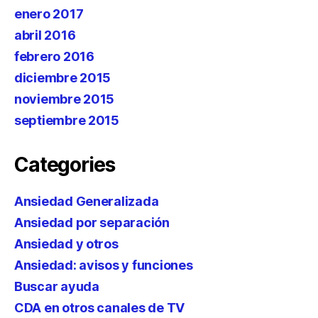
enero 2017
abril 2016
febrero 2016
diciembre 2015
noviembre 2015
septiembre 2015
Categories
Ansiedad Generalizada
Ansiedad por separación
Ansiedad y otros
Ansiedad: avisos y funciones
Buscar ayuda
CDA en otros canales de TV