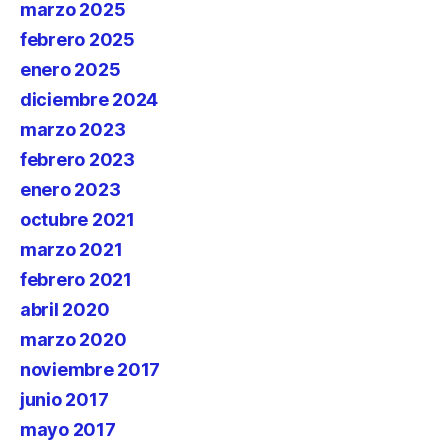
marzo 2025
febrero 2025
enero 2025
diciembre 2024
marzo 2023
febrero 2023
enero 2023
octubre 2021
marzo 2021
febrero 2021
abril 2020
marzo 2020
noviembre 2017
junio 2017
mayo 2017