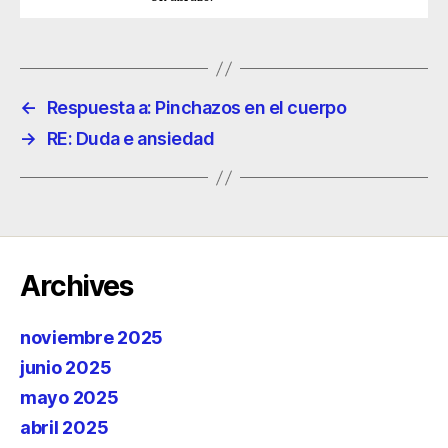
←
Respuesta a: Pinchazos en el cuerpo
→
RE: Duda e ansiedad
Archives
noviembre 2025
junio 2025
mayo 2025
abril 2025