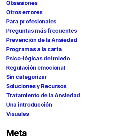
Obsesiones
Otros errores
Para profesionales
Preguntas más frecuentes
Prevención de la Ansiedad
Programas a la carta
Psico-lógicas del miedo
Regulación emocional
Sin categorizar
Soluciones y Recursos
Tratamiento de la Ansiedad
Una introducción
Visuales
Meta