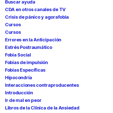
Buscar ayuda
CDA en otros canales de TV
Crisis de pánico y agorafobia
Cursos
Cursos
Errores en la Anticipación
Estrés Postraumático
Fobia Social
Fobias de impulsión
Fobias Específicas
Hipocondría
Interacciones contraproducentes
Introducción
Ir de mal en peor
Libros de la Clínica de la Ansiedad