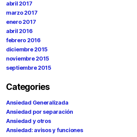
abril 2017
marzo 2017
enero 2017
abril 2016
febrero 2016
diciembre 2015
noviembre 2015
septiembre 2015
Categories
Ansiedad Generalizada
Ansiedad por separación
Ansiedad y otros
Ansiedad: avisos y funciones