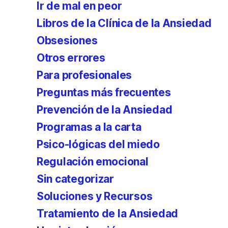
Ir de mal en peor
Libros de la Clínica de la Ansiedad
Obsesiones
Otros errores
Para profesionales
Preguntas más frecuentes
Prevención de la Ansiedad
Programas a la carta
Psico-lógicas del miedo
Regulación emocional
Sin categorizar
Soluciones y Recursos
Tratamiento de la Ansiedad