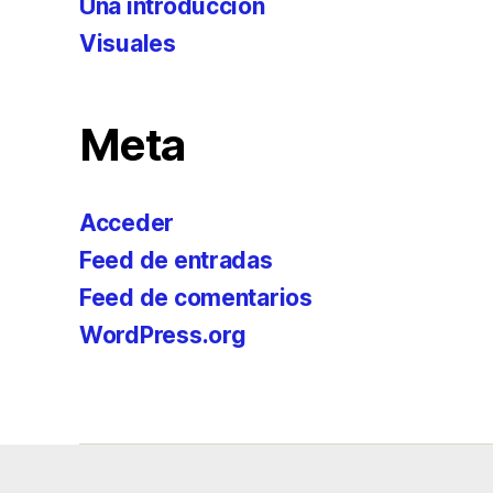
Una introducción
Visuales
Meta
Acceder
Feed de entradas
Feed de comentarios
WordPress.org