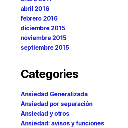
abril 2016
febrero 2016
diciembre 2015
noviembre 2015
septiembre 2015
Categories
Ansiedad Generalizada
Ansiedad por separación
Ansiedad y otros
Ansiedad: avisos y funciones