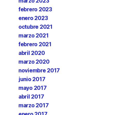
marzo 2023
febrero 2023
enero 2023
octubre 2021
marzo 2021
febrero 2021
abril 2020
marzo 2020
noviembre 2017
junio 2017
mayo 2017
abril 2017
marzo 2017
enero 2017