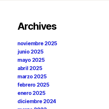
Archives
noviembre 2025
junio 2025
mayo 2025
abril 2025
marzo 2025
febrero 2025
enero 2025
diciembre 2024