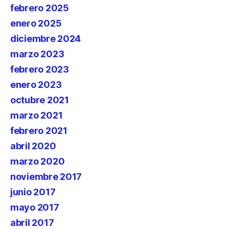
febrero 2025
enero 2025
diciembre 2024
marzo 2023
febrero 2023
enero 2023
octubre 2021
marzo 2021
febrero 2021
abril 2020
marzo 2020
noviembre 2017
junio 2017
mayo 2017
abril 2017