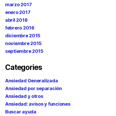
marzo 2017
enero 2017
abril 2016
febrero 2016
diciembre 2015
noviembre 2015
septiembre 2015
Categories
Ansiedad Generalizada
Ansiedad por separación
Ansiedad y otros
Ansiedad: avisos y funciones
Buscar ayuda