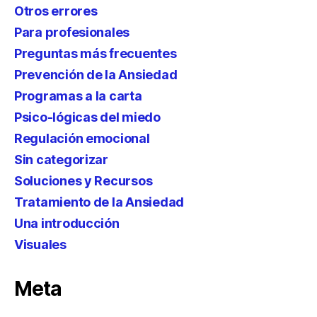
Otros errores
Para profesionales
Preguntas más frecuentes
Prevención de la Ansiedad
Programas a la carta
Psico-lógicas del miedo
Regulación emocional
Sin categorizar
Soluciones y Recursos
Tratamiento de la Ansiedad
Una introducción
Visuales
Meta