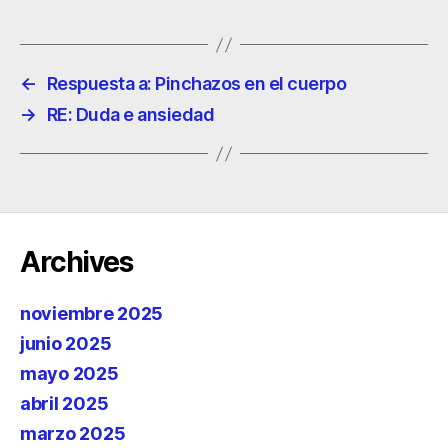
←
Respuesta a: Pinchazos en el cuerpo
→
RE: Duda e ansiedad
Archives
noviembre 2025
junio 2025
mayo 2025
abril 2025
marzo 2025