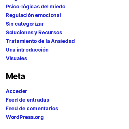
Psico-lógicas del miedo
Regulación emocional
Sin categorizar
Soluciones y Recursos
Tratamiento de la Ansiedad
Una introducción
Visuales
Meta
Acceder
Feed de entradas
Feed de comentarios
WordPress.org