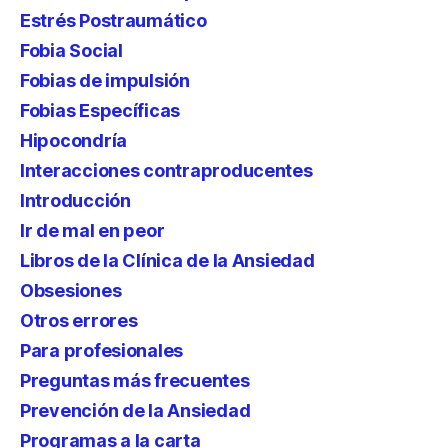
Estrés Postraumático
Fobia Social
Fobias de impulsión
Fobias Específicas
Hipocondría
Interacciones contraproducentes
Introducción
Ir de mal en peor
Libros de la Clínica de la Ansiedad
Obsesiones
Otros errores
Para profesionales
Preguntas más frecuentes
Prevención de la Ansiedad
Programas a la carta