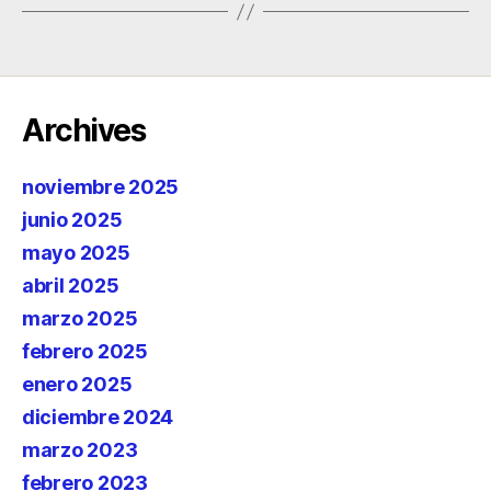
Archives
noviembre 2025
junio 2025
mayo 2025
abril 2025
marzo 2025
febrero 2025
enero 2025
diciembre 2024
marzo 2023
febrero 2023