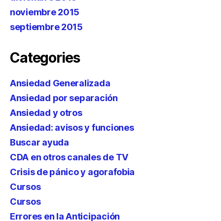
noviembre 2015
septiembre 2015
Categories
Ansiedad Generalizada
Ansiedad por separación
Ansiedad y otros
Ansiedad: avisos y funciones
Buscar ayuda
CDA en otros canales de TV
Crisis de pánico y agorafobia
Cursos
Cursos
Errores en la Anticipación