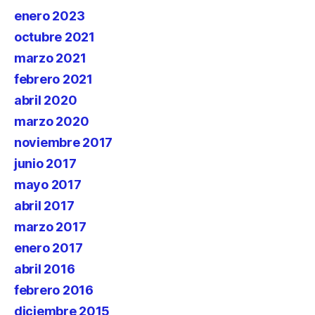
enero 2023
octubre 2021
marzo 2021
febrero 2021
abril 2020
marzo 2020
noviembre 2017
junio 2017
mayo 2017
abril 2017
marzo 2017
enero 2017
abril 2016
febrero 2016
diciembre 2015