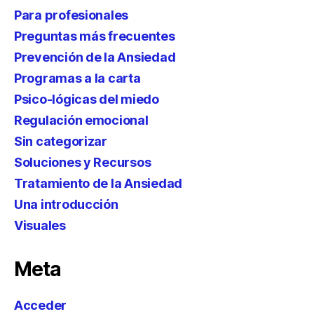
Para profesionales
Preguntas más frecuentes
Prevención de la Ansiedad
Programas a la carta
Psico-lógicas del miedo
Regulación emocional
Sin categorizar
Soluciones y Recursos
Tratamiento de la Ansiedad
Una introducción
Visuales
Meta
Acceder