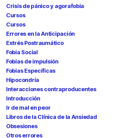
Crisis de pánico y agorafobia
Cursos
Cursos
Errores en la Anticipación
Estrés Postraumático
Fobia Social
Fobias de impulsión
Fobias Específicas
Hipocondría
Interacciones contraproducentes
Introducción
Ir de mal en peor
Libros de la Clínica de la Ansiedad
Obsesiones
Otros errores