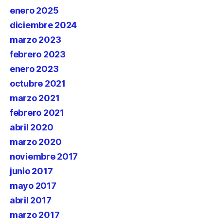
enero 2025
diciembre 2024
marzo 2023
febrero 2023
enero 2023
octubre 2021
marzo 2021
febrero 2021
abril 2020
marzo 2020
noviembre 2017
junio 2017
mayo 2017
abril 2017
marzo 2017