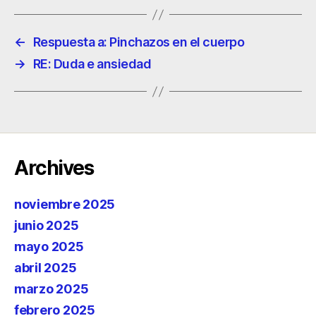
←
Respuesta a: Pinchazos en el cuerpo
→
RE: Duda e ansiedad
Archives
noviembre 2025
junio 2025
mayo 2025
abril 2025
marzo 2025
febrero 2025