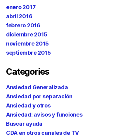
enero 2017
abril 2016
febrero 2016
diciembre 2015
noviembre 2015
septiembre 2015
Categories
Ansiedad Generalizada
Ansiedad por separación
Ansiedad y otros
Ansiedad: avisos y funciones
Buscar ayuda
CDA en otros canales de TV