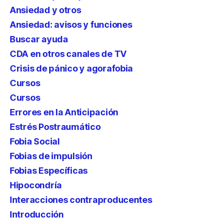
Ansiedad y otros
Ansiedad: avisos y funciones
Buscar ayuda
CDA en otros canales de TV
Crisis de pánico y agorafobia
Cursos
Cursos
Errores en la Anticipación
Estrés Postraumático
Fobia Social
Fobias de impulsión
Fobias Específicas
Hipocondría
Interacciones contraproducentes
Introducción