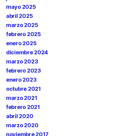
mayo 2025
abril 2025
marzo 2025
febrero 2025
enero 2025
diciembre 2024
marzo 2023
febrero 2023
enero 2023
octubre 2021
marzo 2021
febrero 2021
abril 2020
marzo 2020
noviembre 2017