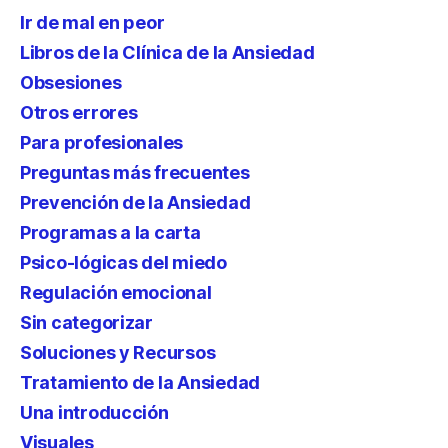
Ir de mal en peor
Libros de la Clínica de la Ansiedad
Obsesiones
Otros errores
Para profesionales
Preguntas más frecuentes
Prevención de la Ansiedad
Programas a la carta
Psico-lógicas del miedo
Regulación emocional
Sin categorizar
Soluciones y Recursos
Tratamiento de la Ansiedad
Una introducción
Visuales