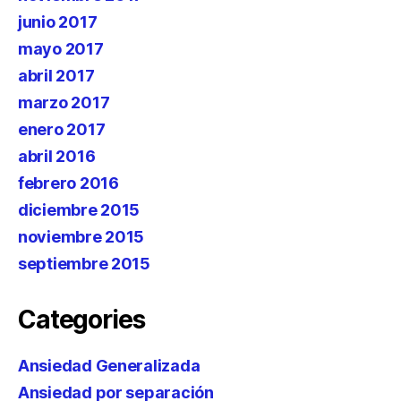
junio 2017
mayo 2017
abril 2017
marzo 2017
enero 2017
abril 2016
febrero 2016
diciembre 2015
noviembre 2015
septiembre 2015
Categories
Ansiedad Generalizada
Ansiedad por separación