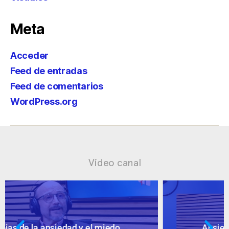
Meta
Acceder
Feed de entradas
Feed de comentarios
WordPress.org
Vídeo canal
Ansiedad: supuestos cuestionables