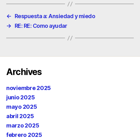
←
Respuesta a: Ansiedad y miedo
→
RE: RE: Como ayudar
Archives
noviembre 2025
junio 2025
mayo 2025
abril 2025
marzo 2025
febrero 2025