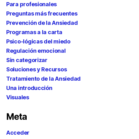
Para profesionales
Preguntas más frecuentes
Prevención de la Ansiedad
Programas a la carta
Psico-lógicas del miedo
Regulación emocional
Sin categorizar
Soluciones y Recursos
Tratamiento de la Ansiedad
Una introducción
Visuales
Meta
Acceder