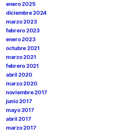
enero 2025
diciembre 2024
marzo 2023
febrero 2023
enero 2023
octubre 2021
marzo 2021
febrero 2021
abril 2020
marzo 2020
noviembre 2017
junio 2017
mayo 2017
abril 2017
marzo 2017