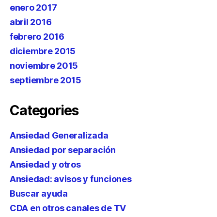
enero 2017
abril 2016
febrero 2016
diciembre 2015
noviembre 2015
septiembre 2015
Categories
Ansiedad Generalizada
Ansiedad por separación
Ansiedad y otros
Ansiedad: avisos y funciones
Buscar ayuda
CDA en otros canales de TV