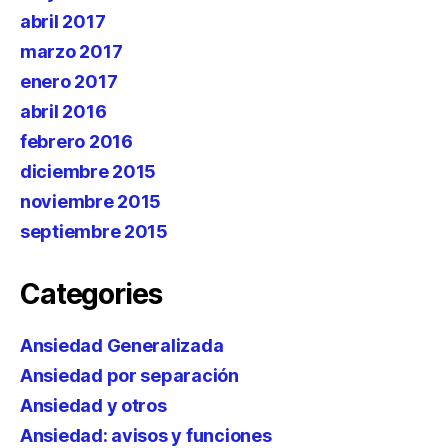
abril 2017
marzo 2017
enero 2017
abril 2016
febrero 2016
diciembre 2015
noviembre 2015
septiembre 2015
Categories
Ansiedad Generalizada
Ansiedad por separación
Ansiedad y otros
Ansiedad: avisos y funciones