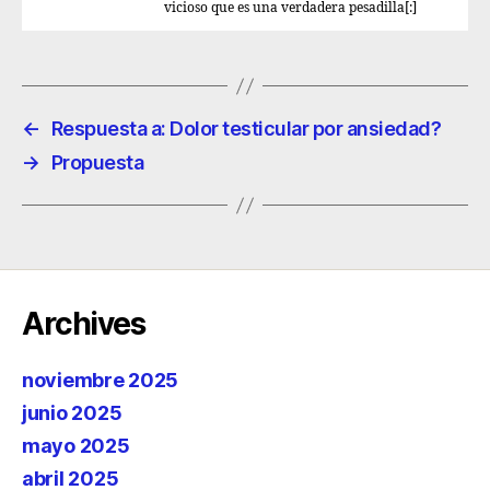
vicioso que es una verdadera pesadilla[:]
←
Respuesta a: Dolor testicular por ansiedad?
→
Propuesta
Archives
noviembre 2025
junio 2025
mayo 2025
abril 2025