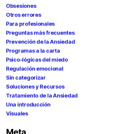
Obsesiones
Otros errores
Para profesionales
Preguntas más frecuentes
Prevención de la Ansiedad
Programas a la carta
Psico-lógicas del miedo
Regulación emocional
Sin categorizar
Soluciones y Recursos
Tratamiento de la Ansiedad
Una introducción
Visuales
Meta