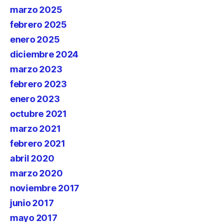
marzo 2025
febrero 2025
enero 2025
diciembre 2024
marzo 2023
febrero 2023
enero 2023
octubre 2021
marzo 2021
febrero 2021
abril 2020
marzo 2020
noviembre 2017
junio 2017
mayo 2017