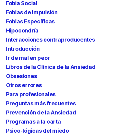
Fobia Social
Fobias de impulsión
Fobias Específicas
Hipocondría
Interacciones contraproducentes
Introducción
Ir de mal en peor
Libros de la Clínica de la Ansiedad
Obsesiones
Otros errores
Para profesionales
Preguntas más frecuentes
Prevención de la Ansiedad
Programas a la carta
Psico-lógicas del miedo