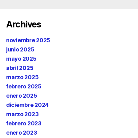
Archives
noviembre 2025
junio 2025
mayo 2025
abril 2025
marzo 2025
febrero 2025
enero 2025
diciembre 2024
marzo 2023
febrero 2023
enero 2023