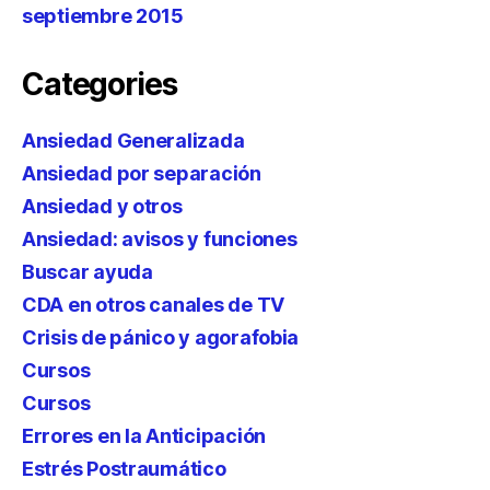
septiembre 2015
Categories
Ansiedad Generalizada
Ansiedad por separación
Ansiedad y otros
Ansiedad: avisos y funciones
Buscar ayuda
CDA en otros canales de TV
Crisis de pánico y agorafobia
Cursos
Cursos
Errores en la Anticipación
Estrés Postraumático