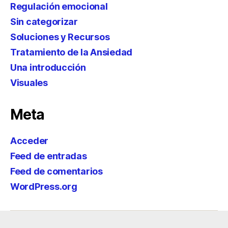
Regulación emocional
Sin categorizar
Soluciones y Recursos
Tratamiento de la Ansiedad
Una introducción
Visuales
Meta
Acceder
Feed de entradas
Feed de comentarios
WordPress.org