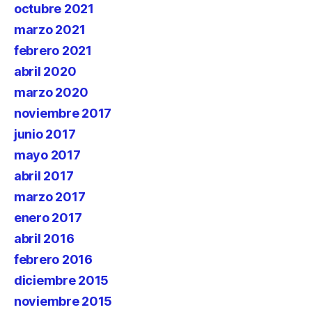
octubre 2021
marzo 2021
febrero 2021
abril 2020
marzo 2020
noviembre 2017
junio 2017
mayo 2017
abril 2017
marzo 2017
enero 2017
abril 2016
febrero 2016
diciembre 2015
noviembre 2015