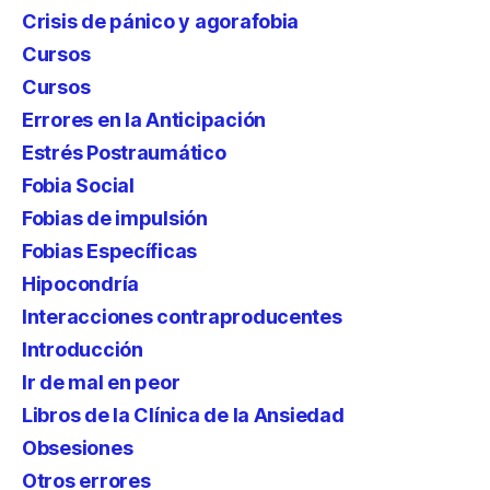
Crisis de pánico y agorafobia
Cursos
Cursos
Errores en la Anticipación
Estrés Postraumático
Fobia Social
Fobias de impulsión
Fobias Específicas
Hipocondría
Interacciones contraproducentes
Introducción
Ir de mal en peor
Libros de la Clínica de la Ansiedad
Obsesiones
Otros errores