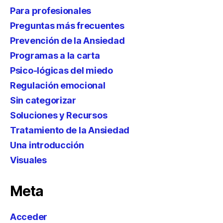
Para profesionales
Preguntas más frecuentes
Prevención de la Ansiedad
Programas a la carta
Psico-lógicas del miedo
Regulación emocional
Sin categorizar
Soluciones y Recursos
Tratamiento de la Ansiedad
Una introducción
Visuales
Meta
Acceder