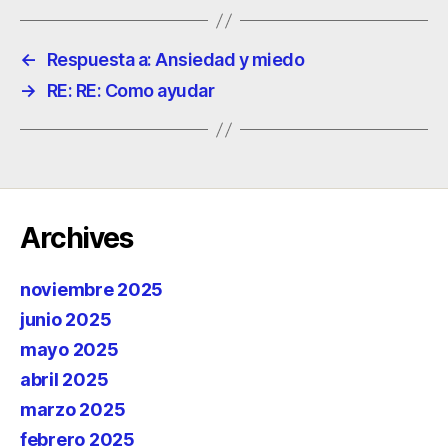
←
Respuesta a: Ansiedad y miedo
→
RE: RE: Como ayudar
Archives
noviembre 2025
junio 2025
mayo 2025
abril 2025
marzo 2025
febrero 2025