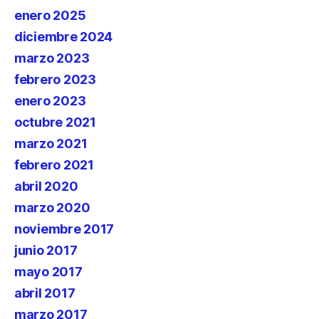
enero 2025
diciembre 2024
marzo 2023
febrero 2023
enero 2023
octubre 2021
marzo 2021
febrero 2021
abril 2020
marzo 2020
noviembre 2017
junio 2017
mayo 2017
abril 2017
marzo 2017