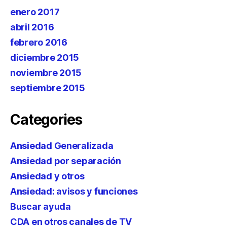
enero 2017
abril 2016
febrero 2016
diciembre 2015
noviembre 2015
septiembre 2015
Categories
Ansiedad Generalizada
Ansiedad por separación
Ansiedad y otros
Ansiedad: avisos y funciones
Buscar ayuda
CDA en otros canales de TV