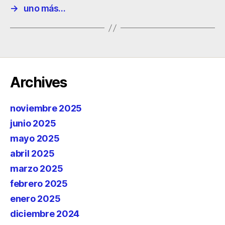
→
uno más…
Archives
noviembre 2025
junio 2025
mayo 2025
abril 2025
marzo 2025
febrero 2025
enero 2025
diciembre 2024