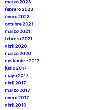
marzo 2023
febrero 2023
enero 2023
octubre 2021
marzo 2021
febrero 2021
abril 2020
marzo 2020
noviembre 2017
junio 2017
mayo 2017
abril 2017
marzo 2017
enero 2017
abril 2016