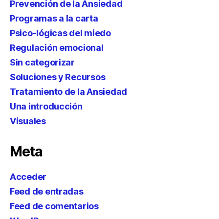
Prevención de la Ansiedad
Programas a la carta
Psico-lógicas del miedo
Regulación emocional
Sin categorizar
Soluciones y Recursos
Tratamiento de la Ansiedad
Una introducción
Visuales
Meta
Acceder
Feed de entradas
Feed de comentarios