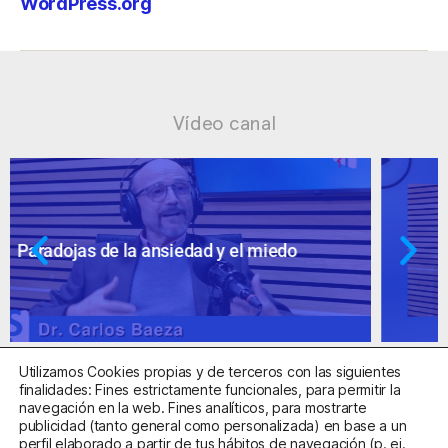
WordPress.org
Vídeo canal
Ansiedad: supuestos cuestionables
Utilizamos Cookies propias y de terceros con las siguientes
finalidades: Fines estrictamente funcionales, para permitir la
navegación en la web. Fines analíticos, para mostrarte
publicidad (tanto general como personalizada) en base a un
perfil elaborado a partir de tus hábitos de navegación (p. ej.