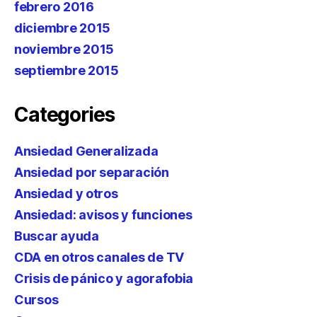
febrero 2016
diciembre 2015
noviembre 2015
septiembre 2015
Categories
Ansiedad Generalizada
Ansiedad por separación
Ansiedad y otros
Ansiedad: avisos y funciones
Buscar ayuda
CDA en otros canales de TV
Crisis de pánico y agorafobia
Cursos