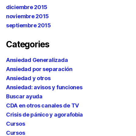
diciembre 2015
noviembre 2015
septiembre 2015
Categories
Ansiedad Generalizada
Ansiedad por separación
Ansiedad y otros
Ansiedad: avisos y funciones
Buscar ayuda
CDA en otros canales de TV
Crisis de pánico y agorafobia
Cursos
Cursos