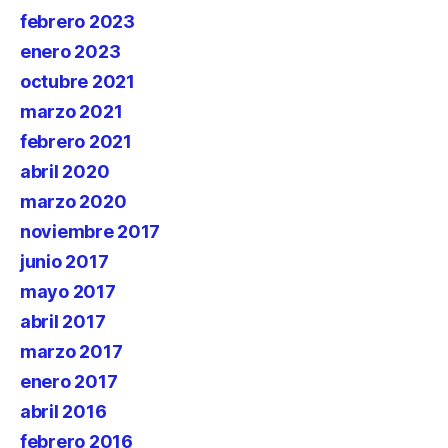
febrero 2023
enero 2023
octubre 2021
marzo 2021
febrero 2021
abril 2020
marzo 2020
noviembre 2017
junio 2017
mayo 2017
abril 2017
marzo 2017
enero 2017
abril 2016
febrero 2016