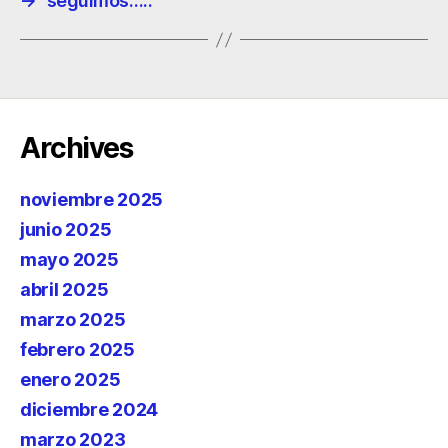
→
seguimos…..
Archives
noviembre 2025
junio 2025
mayo 2025
abril 2025
marzo 2025
febrero 2025
enero 2025
diciembre 2024
marzo 2023