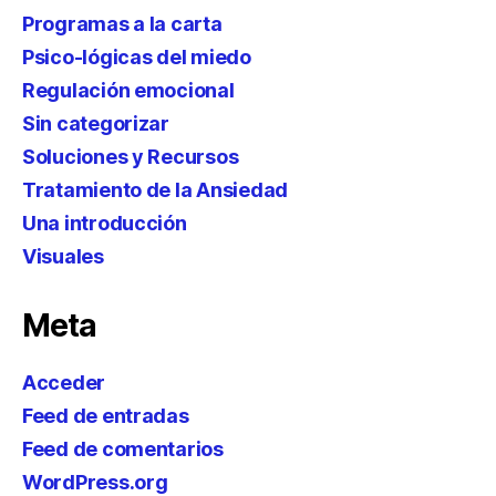
Programas a la carta
Psico-lógicas del miedo
Regulación emocional
Sin categorizar
Soluciones y Recursos
Tratamiento de la Ansiedad
Una introducción
Visuales
Meta
Acceder
Feed de entradas
Feed de comentarios
WordPress.org