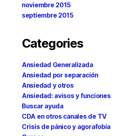
noviembre 2015
septiembre 2015
Categories
Ansiedad Generalizada
Ansiedad por separación
Ansiedad y otros
Ansiedad: avisos y funciones
Buscar ayuda
CDA en otros canales de TV
Crisis de pánico y agorafobia