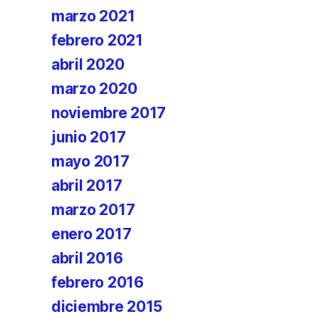
marzo 2021
febrero 2021
abril 2020
marzo 2020
noviembre 2017
junio 2017
mayo 2017
abril 2017
marzo 2017
enero 2017
abril 2016
febrero 2016
diciembre 2015