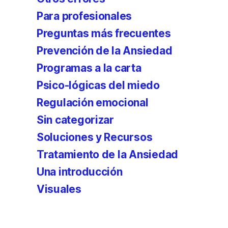
Para profesionales
Preguntas más frecuentes
Prevención de la Ansiedad
Programas a la carta
Psico-lógicas del miedo
Regulación emocional
Sin categorizar
Soluciones y Recursos
Tratamiento de la Ansiedad
Una introducción
Visuales