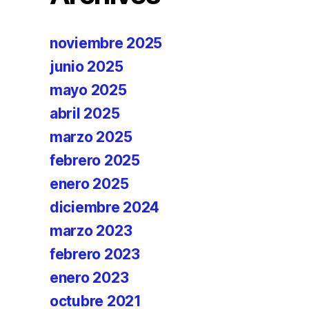
noviembre 2025
junio 2025
mayo 2025
abril 2025
marzo 2025
febrero 2025
enero 2025
diciembre 2024
marzo 2023
febrero 2023
enero 2023
octubre 2021