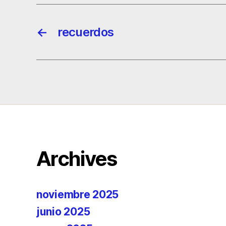
←
recuerdos
Archives
noviembre 2025
junio 2025