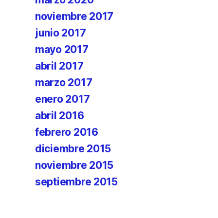
noviembre 2017
junio 2017
mayo 2017
abril 2017
marzo 2017
enero 2017
abril 2016
febrero 2016
diciembre 2015
noviembre 2015
septiembre 2015