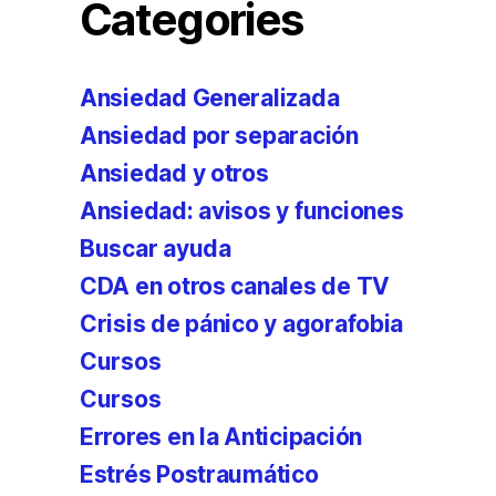
Categories
Ansiedad Generalizada
Ansiedad por separación
Ansiedad y otros
Ansiedad: avisos y funciones
Buscar ayuda
CDA en otros canales de TV
Crisis de pánico y agorafobia
Cursos
Cursos
Errores en la Anticipación
Estrés Postraumático