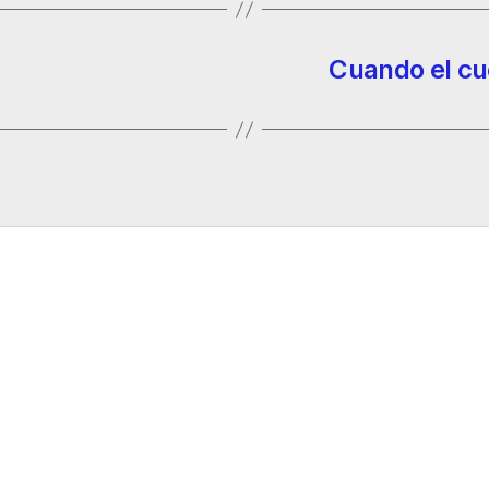
Cuando el cue