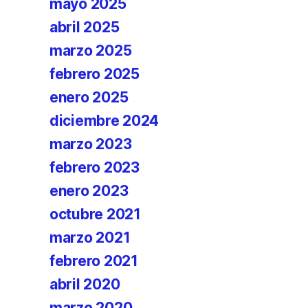
mayo 2025
abril 2025
marzo 2025
febrero 2025
enero 2025
diciembre 2024
marzo 2023
febrero 2023
enero 2023
octubre 2021
marzo 2021
febrero 2021
abril 2020
marzo 2020