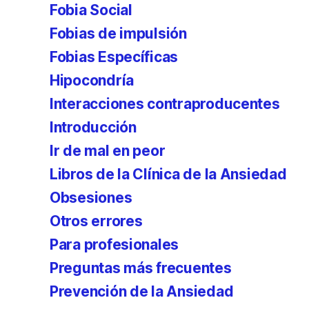
Fobia Social
Fobias de impulsión
Fobias Específicas
Hipocondría
Interacciones contraproducentes
Introducción
Ir de mal en peor
Libros de la Clínica de la Ansiedad
Obsesiones
Otros errores
Para profesionales
Preguntas más frecuentes
Prevención de la Ansiedad