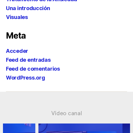
Una introducción
Visuales
Meta
Acceder
Feed de entradas
Feed de comentarios
WordPress.org
Vídeo canal