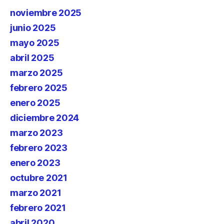
noviembre 2025
junio 2025
mayo 2025
abril 2025
marzo 2025
febrero 2025
enero 2025
diciembre 2024
marzo 2023
febrero 2023
enero 2023
octubre 2021
marzo 2021
febrero 2021
abril 2020