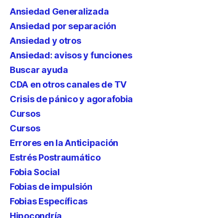
Ansiedad Generalizada
Ansiedad por separación
Ansiedad y otros
Ansiedad: avisos y funciones
Buscar ayuda
CDA en otros canales de TV
Crisis de pánico y agorafobia
Cursos
Cursos
Errores en la Anticipación
Estrés Postraumático
Fobia Social
Fobias de impulsión
Fobias Específicas
Hipocondría