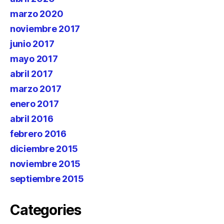
marzo 2020
noviembre 2017
junio 2017
mayo 2017
abril 2017
marzo 2017
enero 2017
abril 2016
febrero 2016
diciembre 2015
noviembre 2015
septiembre 2015
Categories