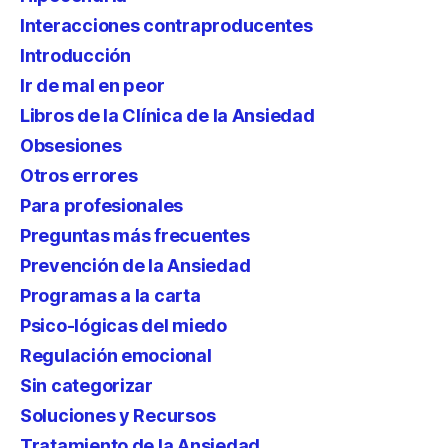
Interacciones contraproducentes
Introducción
Ir de mal en peor
Libros de la Clínica de la Ansiedad
Obsesiones
Otros errores
Para profesionales
Preguntas más frecuentes
Prevención de la Ansiedad
Programas a la carta
Psico-lógicas del miedo
Regulación emocional
Sin categorizar
Soluciones y Recursos
Tratamiento de la Ansiedad