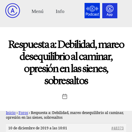
Respuesta a: Debilidad, mareo
desequilibrio al caminar,
opresión en las sienes,
sobresaltos
Inicio
›
Foros
›
Respuesta a: Debilidad, mareo desequilibrio al caminar,
opresión en las sienes, sobresaltos
10 de diciembre de 2019 a las 10:01
#48373