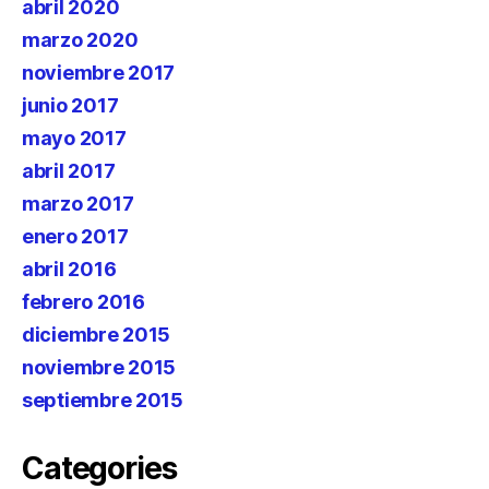
abril 2020
marzo 2020
noviembre 2017
junio 2017
mayo 2017
abril 2017
marzo 2017
enero 2017
abril 2016
febrero 2016
diciembre 2015
noviembre 2015
septiembre 2015
Categories