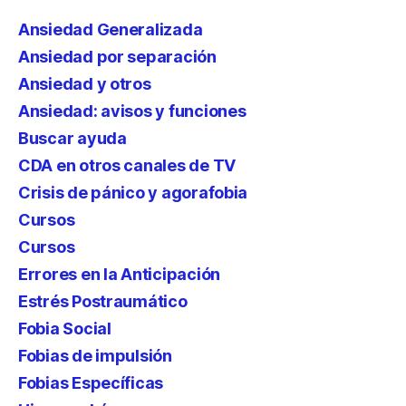
Ansiedad Generalizada
Ansiedad por separación
Ansiedad y otros
Ansiedad: avisos y funciones
Buscar ayuda
CDA en otros canales de TV
Crisis de pánico y agorafobia
Cursos
Cursos
Errores en la Anticipación
Estrés Postraumático
Fobia Social
Fobias de impulsión
Fobias Específicas