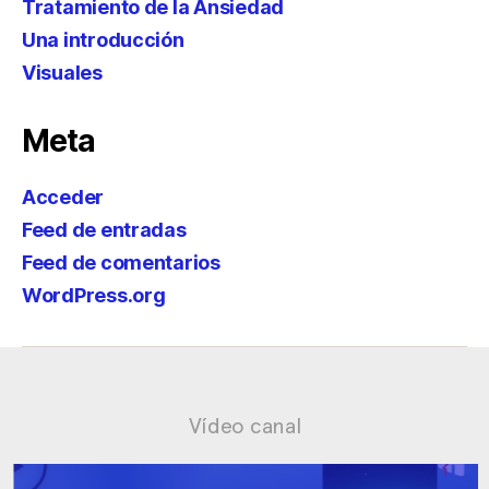
Tratamiento de la Ansiedad
Una introducción
Visuales
Meta
Acceder
Feed de entradas
Feed de comentarios
WordPress.org
Vídeo canal