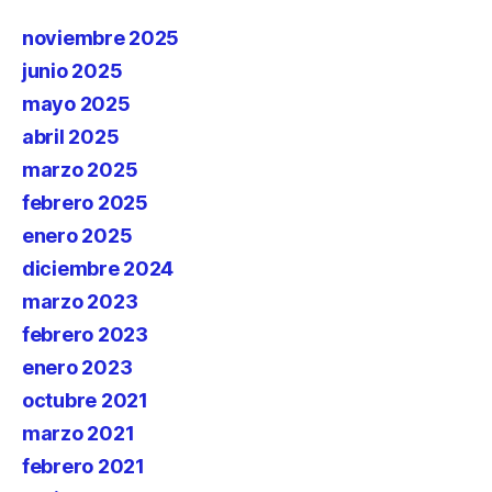
noviembre 2025
junio 2025
mayo 2025
abril 2025
marzo 2025
febrero 2025
enero 2025
diciembre 2024
marzo 2023
febrero 2023
enero 2023
octubre 2021
marzo 2021
febrero 2021