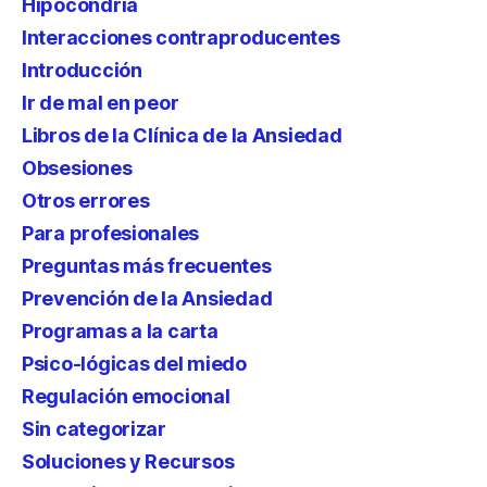
Hipocondría
Interacciones contraproducentes
Introducción
Ir de mal en peor
Libros de la Clínica de la Ansiedad
Obsesiones
Otros errores
Para profesionales
Preguntas más frecuentes
Prevención de la Ansiedad
Programas a la carta
Psico-lógicas del miedo
Regulación emocional
Sin categorizar
Soluciones y Recursos