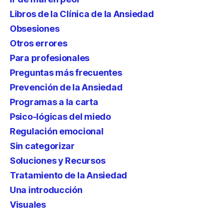
Libros de la Clínica de la Ansiedad
Obsesiones
Otros errores
Para profesionales
Preguntas más frecuentes
Prevención de la Ansiedad
Programas a la carta
Psico-lógicas del miedo
Regulación emocional
Sin categorizar
Soluciones y Recursos
Tratamiento de la Ansiedad
Una introducción
Visuales