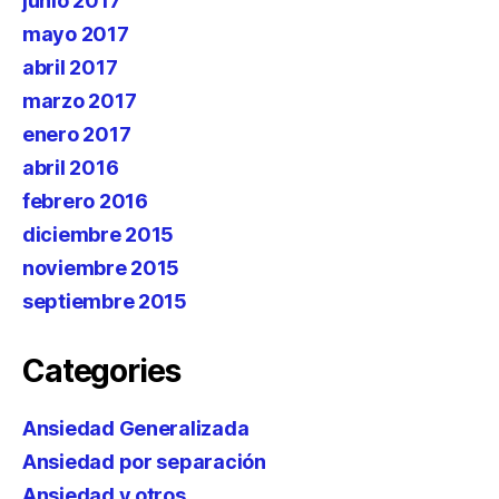
junio 2017
mayo 2017
abril 2017
marzo 2017
enero 2017
abril 2016
febrero 2016
diciembre 2015
noviembre 2015
septiembre 2015
Categories
Ansiedad Generalizada
Ansiedad por separación
Ansiedad y otros