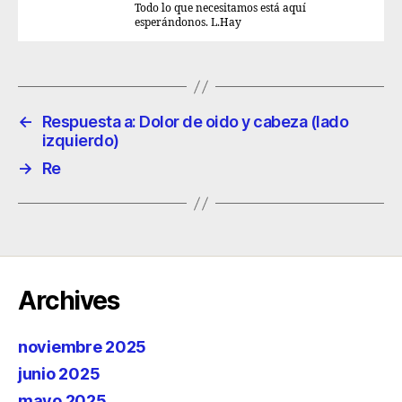
Todo lo que necesitamos está aquí
esperándonos. L.Hay
←
Respuesta a: Dolor de oido y cabeza (lado
izquierdo)
→
Re
Archives
noviembre 2025
junio 2025
mayo 2025