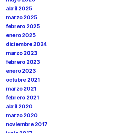
abril 2025
marzo 2025
febrero 2025
enero 2025
diciembre 2024
marzo 2023
febrero 2023
enero 2023
octubre 2021
marzo 2021
febrero 2021
abril 2020
marzo 2020
noviembre 2017