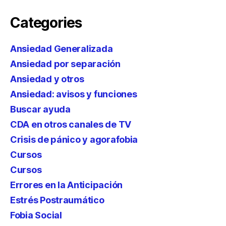
Categories
Ansiedad Generalizada
Ansiedad por separación
Ansiedad y otros
Ansiedad: avisos y funciones
Buscar ayuda
CDA en otros canales de TV
Crisis de pánico y agorafobia
Cursos
Cursos
Errores en la Anticipación
Estrés Postraumático
Fobia Social