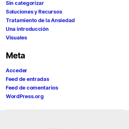
Sin categorizar
Soluciones y Recursos
Tratamiento de la Ansiedad
Una introducción
Visuales
Meta
Acceder
Feed de entradas
Feed de comentarios
WordPress.org