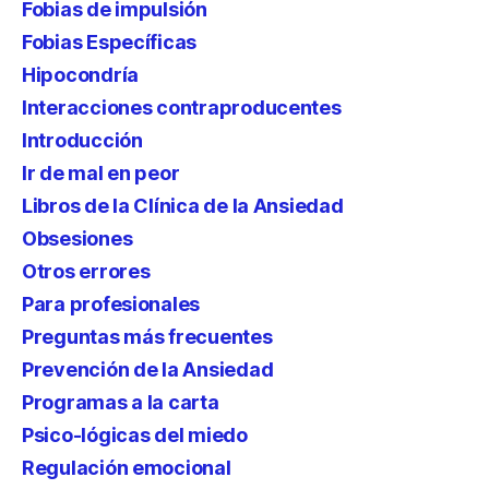
Fobias de impulsión
Fobias Específicas
Hipocondría
Interacciones contraproducentes
Introducción
Ir de mal en peor
Libros de la Clínica de la Ansiedad
Obsesiones
Otros errores
Para profesionales
Preguntas más frecuentes
Prevención de la Ansiedad
Programas a la carta
Psico-lógicas del miedo
Regulación emocional