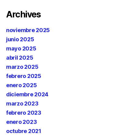
Archives
noviembre 2025
junio 2025
mayo 2025
abril 2025
marzo 2025
febrero 2025
enero 2025
diciembre 2024
marzo 2023
febrero 2023
enero 2023
octubre 2021