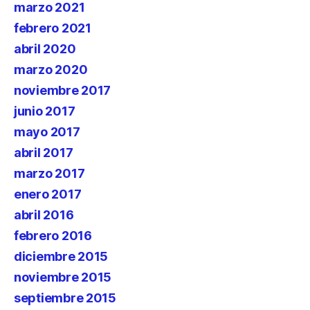
marzo 2021
febrero 2021
abril 2020
marzo 2020
noviembre 2017
junio 2017
mayo 2017
abril 2017
marzo 2017
enero 2017
abril 2016
febrero 2016
diciembre 2015
noviembre 2015
septiembre 2015