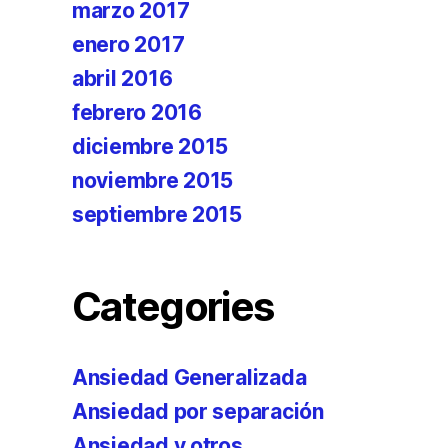
marzo 2017
enero 2017
abril 2016
febrero 2016
diciembre 2015
noviembre 2015
septiembre 2015
Categories
Ansiedad Generalizada
Ansiedad por separación
Ansiedad y otros