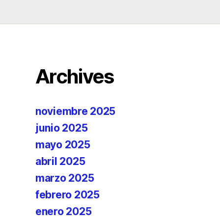
Archives
noviembre 2025
junio 2025
mayo 2025
abril 2025
marzo 2025
febrero 2025
enero 2025