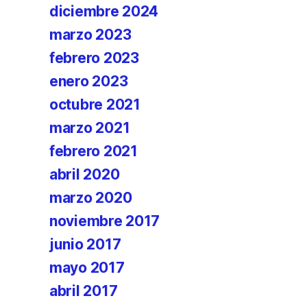
diciembre 2024
marzo 2023
febrero 2023
enero 2023
octubre 2021
marzo 2021
febrero 2021
abril 2020
marzo 2020
noviembre 2017
junio 2017
mayo 2017
abril 2017