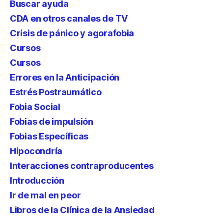
Buscar ayuda
CDA en otros canales de TV
Crisis de pánico y agorafobia
Cursos
Cursos
Errores en la Anticipación
Estrés Postraumático
Fobia Social
Fobias de impulsión
Fobias Específicas
Hipocondría
Interacciones contraproducentes
Introducción
Ir de mal en peor
Libros de la Clínica de la Ansiedad