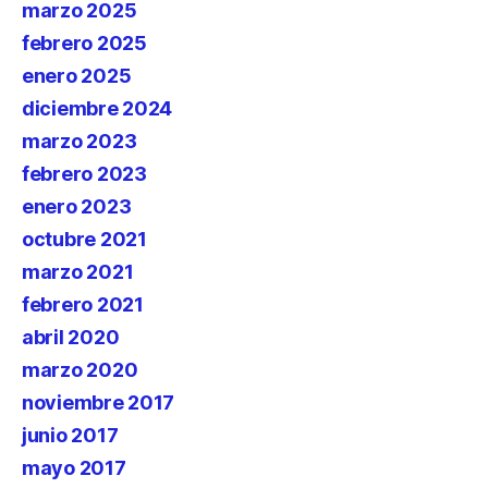
marzo 2025
febrero 2025
enero 2025
diciembre 2024
marzo 2023
febrero 2023
enero 2023
octubre 2021
marzo 2021
febrero 2021
abril 2020
marzo 2020
noviembre 2017
junio 2017
mayo 2017