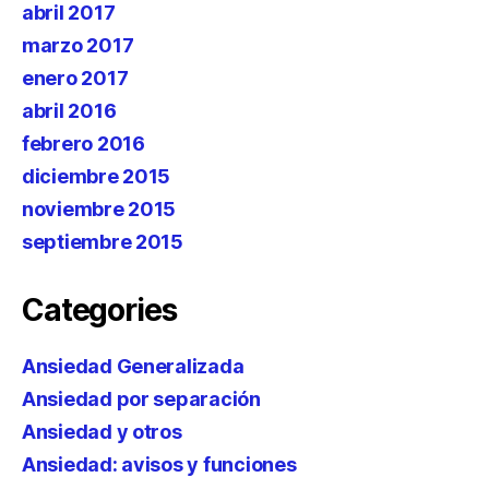
abril 2017
marzo 2017
enero 2017
abril 2016
febrero 2016
diciembre 2015
noviembre 2015
septiembre 2015
Categories
Ansiedad Generalizada
Ansiedad por separación
Ansiedad y otros
Ansiedad: avisos y funciones