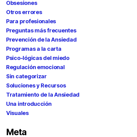
Obsesiones
Otros errores
Para profesionales
Preguntas más frecuentes
Prevención de la Ansiedad
Programas a la carta
Psico-lógicas del miedo
Regulación emocional
Sin categorizar
Soluciones y Recursos
Tratamiento de la Ansiedad
Una introducción
Visuales
Meta