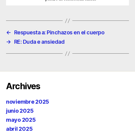
←
Respuesta a: Pinchazos en el cuerpo
→
RE: Duda e ansiedad
Archives
noviembre 2025
junio 2025
mayo 2025
abril 2025