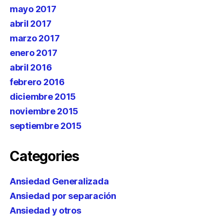
mayo 2017
abril 2017
marzo 2017
enero 2017
abril 2016
febrero 2016
diciembre 2015
noviembre 2015
septiembre 2015
Categories
Ansiedad Generalizada
Ansiedad por separación
Ansiedad y otros