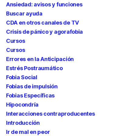
Ansiedad: avisos y funciones
Buscar ayuda
CDA en otros canales de TV
Crisis de pánico y agorafobia
Cursos
Cursos
Errores en la Anticipación
Estrés Postraumático
Fobia Social
Fobias de impulsión
Fobias Específicas
Hipocondría
Interacciones contraproducentes
Introducción
Ir de mal en peor