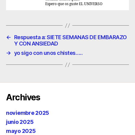
Espero que os guste EL UNIVERSO
←
Respuesta a: SIETE SEMANAS DE EMBARAZO
Y CON ANSIEDAD
→
yo sigo con unos chistes…..
Archives
noviembre 2025
junio 2025
mayo 2025