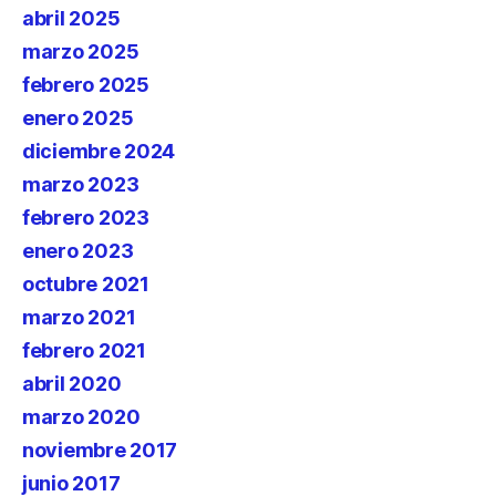
abril 2025
marzo 2025
febrero 2025
enero 2025
diciembre 2024
marzo 2023
febrero 2023
enero 2023
octubre 2021
marzo 2021
febrero 2021
abril 2020
marzo 2020
noviembre 2017
junio 2017