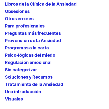
Libros de la Clínica de la Ansiedad
Obsesiones
Otros errores
Para profesionales
Preguntas más frecuentes
Prevención de la Ansiedad
Programas a la carta
Psico-lógicas del miedo
Regulación emocional
Sin categorizar
Soluciones y Recursos
Tratamiento de la Ansiedad
Una introducción
Visuales