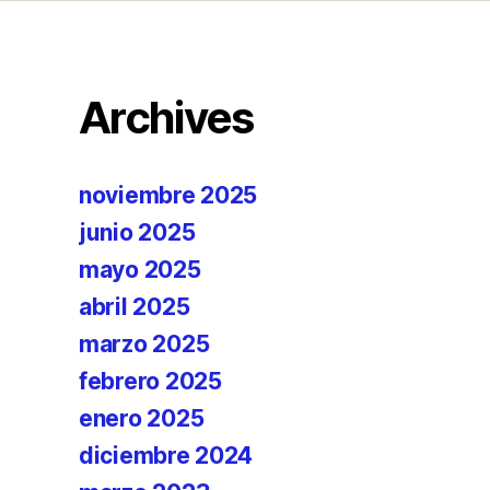
Archives
noviembre 2025
junio 2025
mayo 2025
abril 2025
marzo 2025
febrero 2025
enero 2025
diciembre 2024