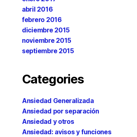
abril 2016
febrero 2016
diciembre 2015
noviembre 2015
septiembre 2015
Categories
Ansiedad Generalizada
Ansiedad por separación
Ansiedad y otros
Ansiedad: avisos y funciones