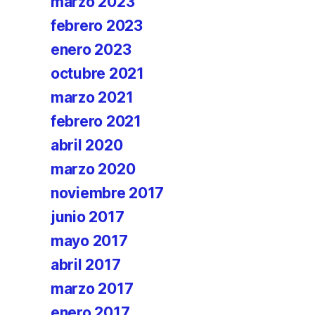
marzo 2023
febrero 2023
enero 2023
octubre 2021
marzo 2021
febrero 2021
abril 2020
marzo 2020
noviembre 2017
junio 2017
mayo 2017
abril 2017
marzo 2017
enero 2017