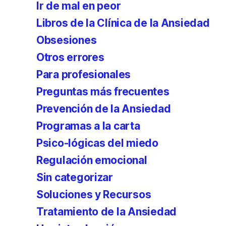
Ir de mal en peor
Libros de la Clínica de la Ansiedad
Obsesiones
Otros errores
Para profesionales
Preguntas más frecuentes
Prevención de la Ansiedad
Programas a la carta
Psico-lógicas del miedo
Regulación emocional
Sin categorizar
Soluciones y Recursos
Tratamiento de la Ansiedad