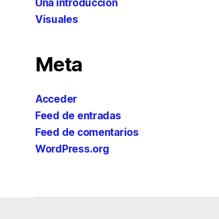
Una introducción
Visuales
Meta
Acceder
Feed de entradas
Feed de comentarios
WordPress.org