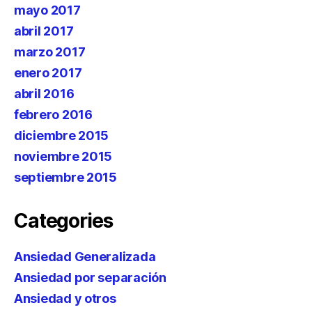
mayo 2017
abril 2017
marzo 2017
enero 2017
abril 2016
febrero 2016
diciembre 2015
noviembre 2015
septiembre 2015
Categories
Ansiedad Generalizada
Ansiedad por separación
Ansiedad y otros