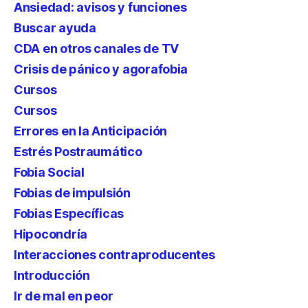
Ansiedad: avisos y funciones
Buscar ayuda
CDA en otros canales de TV
Crisis de pánico y agorafobia
Cursos
Cursos
Errores en la Anticipación
Estrés Postraumático
Fobia Social
Fobias de impulsión
Fobias Específicas
Hipocondría
Interacciones contraproducentes
Introducción
Ir de mal en peor