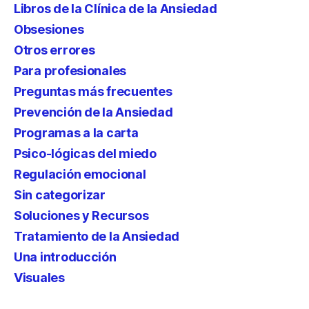
Libros de la Clínica de la Ansiedad
Obsesiones
Otros errores
Para profesionales
Preguntas más frecuentes
Prevención de la Ansiedad
Programas a la carta
Psico-lógicas del miedo
Regulación emocional
Sin categorizar
Soluciones y Recursos
Tratamiento de la Ansiedad
Una introducción
Visuales