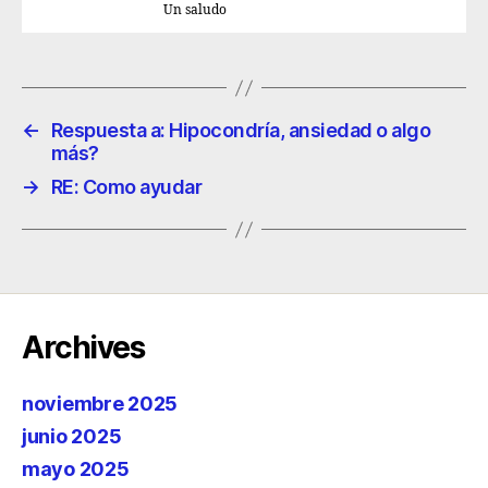
Un saludo
←
Respuesta a: Hipocondría, ansiedad o algo
más?
→
RE: Como ayudar
Archives
noviembre 2025
junio 2025
mayo 2025