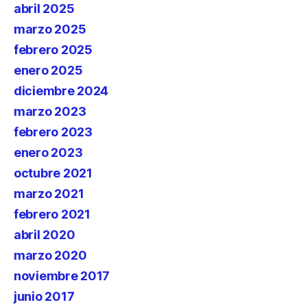
abril 2025
marzo 2025
febrero 2025
enero 2025
diciembre 2024
marzo 2023
febrero 2023
enero 2023
octubre 2021
marzo 2021
febrero 2021
abril 2020
marzo 2020
noviembre 2017
junio 2017