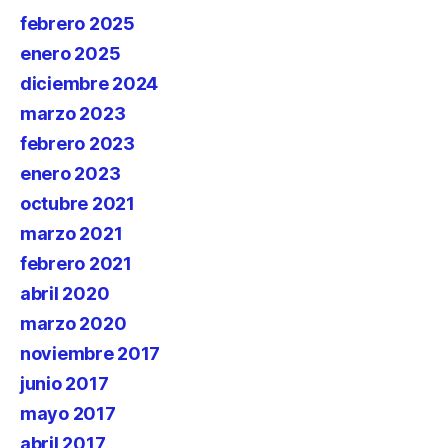
febrero 2025
enero 2025
diciembre 2024
marzo 2023
febrero 2023
enero 2023
octubre 2021
marzo 2021
febrero 2021
abril 2020
marzo 2020
noviembre 2017
junio 2017
mayo 2017
abril 2017