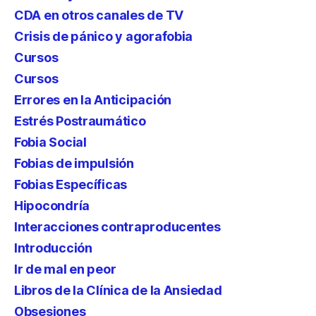
CDA en otros canales de TV
Crisis de pánico y agorafobia
Cursos
Cursos
Errores en la Anticipación
Estrés Postraumático
Fobia Social
Fobias de impulsión
Fobias Específicas
Hipocondría
Interacciones contraproducentes
Introducción
Ir de mal en peor
Libros de la Clínica de la Ansiedad
Obsesiones