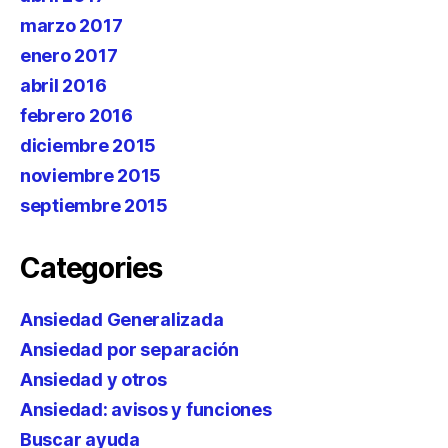
marzo 2017
enero 2017
abril 2016
febrero 2016
diciembre 2015
noviembre 2015
septiembre 2015
Categories
Ansiedad Generalizada
Ansiedad por separación
Ansiedad y otros
Ansiedad: avisos y funciones
Buscar ayuda