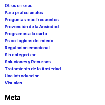
Otros errores
Para profesionales
Preguntas más frecuentes
Prevención de la Ansiedad
Programas a la carta
Psico-lógicas del miedo
Regulación emocional
Sin categorizar
Soluciones y Recursos
Tratamiento de la Ansiedad
Una introducción
Visuales
Meta