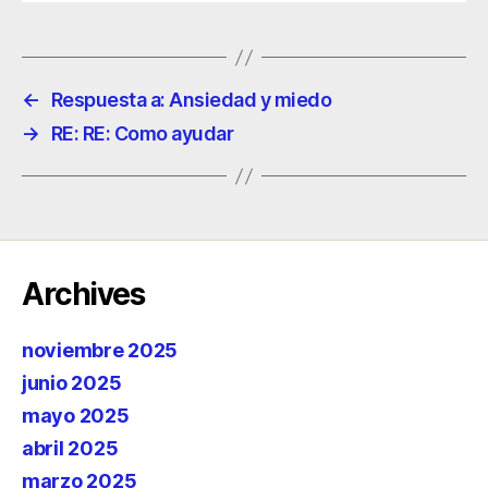
←
Respuesta a: Ansiedad y miedo
→
RE: RE: Como ayudar
Archives
noviembre 2025
junio 2025
mayo 2025
abril 2025
marzo 2025