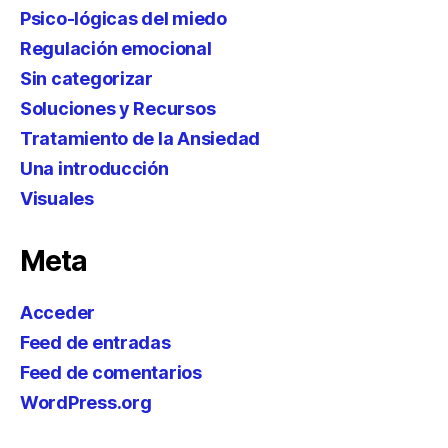
Psico-lógicas del miedo
Regulación emocional
Sin categorizar
Soluciones y Recursos
Tratamiento de la Ansiedad
Una introducción
Visuales
Meta
Acceder
Feed de entradas
Feed de comentarios
WordPress.org