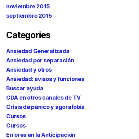
noviembre 2015
septiembre 2015
Categories
Ansiedad Generalizada
Ansiedad por separación
Ansiedad y otros
Ansiedad: avisos y funciones
Buscar ayuda
CDA en otros canales de TV
Crisis de pánico y agorafobia
Cursos
Cursos
Errores en la Anticipación