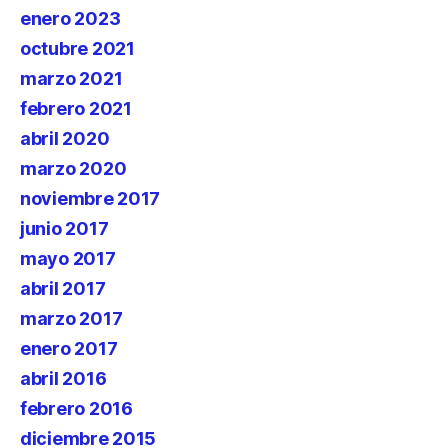
enero 2023
octubre 2021
marzo 2021
febrero 2021
abril 2020
marzo 2020
noviembre 2017
junio 2017
mayo 2017
abril 2017
marzo 2017
enero 2017
abril 2016
febrero 2016
diciembre 2015