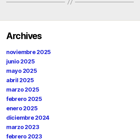
Archives
noviembre 2025
junio 2025
mayo 2025
abril 2025
marzo 2025
febrero 2025
enero 2025
diciembre 2024
marzo 2023
febrero 2023