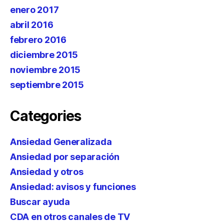
enero 2017
abril 2016
febrero 2016
diciembre 2015
noviembre 2015
septiembre 2015
Categories
Ansiedad Generalizada
Ansiedad por separación
Ansiedad y otros
Ansiedad: avisos y funciones
Buscar ayuda
CDA en otros canales de TV