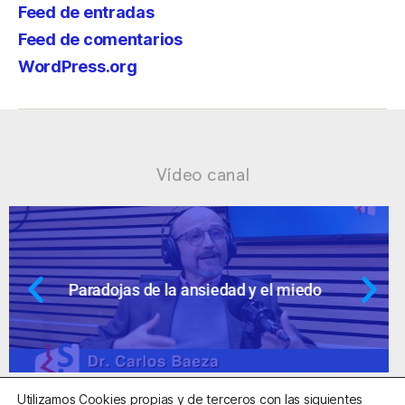
Feed de entradas
Feed de comentarios
WordPress.org
Vídeo canal
Ansiedad: supuestos cuestionables
Utilizamos Cookies propias y de terceros con las siguientes