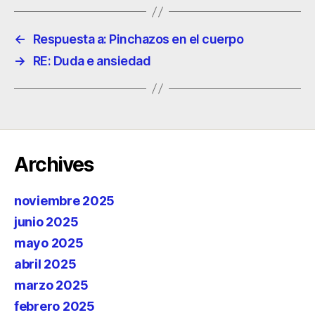
←
Respuesta a: Pinchazos en el cuerpo
→
RE: Duda e ansiedad
Archives
noviembre 2025
junio 2025
mayo 2025
abril 2025
marzo 2025
febrero 2025