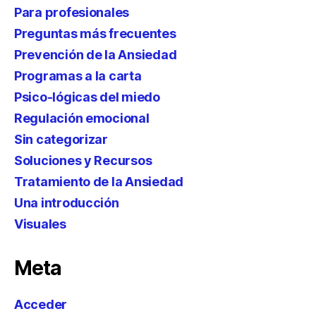
Para profesionales
Preguntas más frecuentes
Prevención de la Ansiedad
Programas a la carta
Psico-lógicas del miedo
Regulación emocional
Sin categorizar
Soluciones y Recursos
Tratamiento de la Ansiedad
Una introducción
Visuales
Meta
Acceder