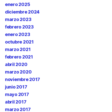
enero 2025
diciembre 2024
marzo 2023
febrero 2023
enero 2023
octubre 2021
marzo 2021
febrero 2021
abril 2020
marzo 2020
noviembre 2017
junio 2017
mayo 2017
abril 2017
marzo 2017