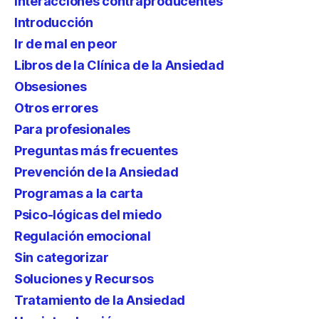
Interacciones contraproducentes
Introducción
Ir de mal en peor
Libros de la Clínica de la Ansiedad
Obsesiones
Otros errores
Para profesionales
Preguntas más frecuentes
Prevención de la Ansiedad
Programas a la carta
Psico-lógicas del miedo
Regulación emocional
Sin categorizar
Soluciones y Recursos
Tratamiento de la Ansiedad