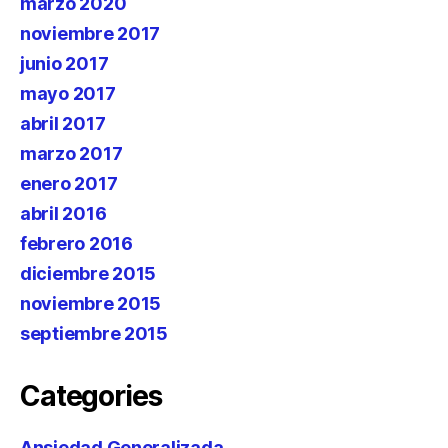
marzo 2020
noviembre 2017
junio 2017
mayo 2017
abril 2017
marzo 2017
enero 2017
abril 2016
febrero 2016
diciembre 2015
noviembre 2015
septiembre 2015
Categories
Ansiedad Generalizada