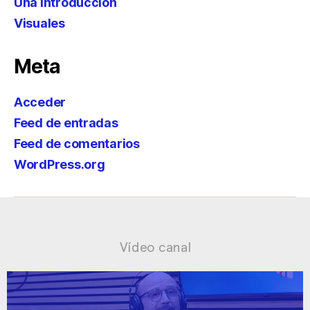
Una introducción
Visuales
Meta
Acceder
Feed de entradas
Feed de comentarios
WordPress.org
Vídeo canal