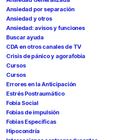
Ansiedad por separación
Ansiedad y otros
Ansiedad: avisos y funciones
Buscar ayuda
CDA en otros canales de TV
Crisis de pánico y agorafobia
Cursos
Cursos
Errores en la Anticipación
Estrés Postraumático
Fobia Social
Fobias de impulsión
Fobias Específicas
Hipocondría