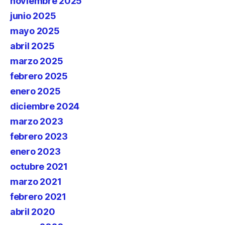
noviembre 2025
junio 2025
mayo 2025
abril 2025
marzo 2025
febrero 2025
enero 2025
diciembre 2024
marzo 2023
febrero 2023
enero 2023
octubre 2021
marzo 2021
febrero 2021
abril 2020