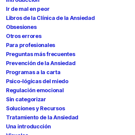
Ir de mal en peor
Libros de la Clínica de la Ansiedad
Obsesiones
Otros errores
Para profesionales
Preguntas más frecuentes
Prevención de la Ansiedad
Programas a la carta
Psico-lógicas del miedo
Regulación emocional
Sin categorizar
Soluciones y Recursos
Tratamiento de la Ansiedad
Una introducción