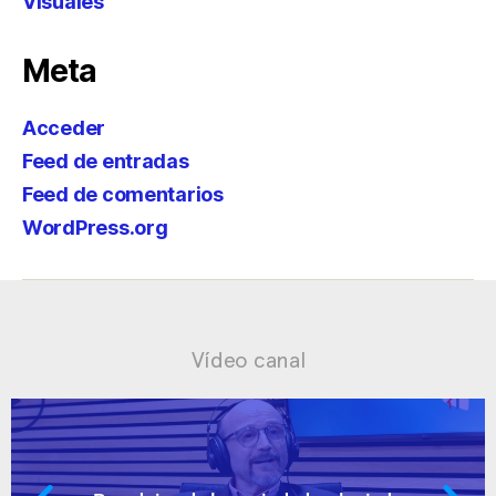
Visuales
Meta
Acceder
Feed de entradas
Feed de comentarios
WordPress.org
Vídeo canal