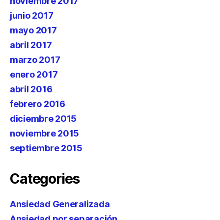
noviembre 2017
junio 2017
mayo 2017
abril 2017
marzo 2017
enero 2017
abril 2016
febrero 2016
diciembre 2015
noviembre 2015
septiembre 2015
Categories
Ansiedad Generalizada
Ansiedad por separación