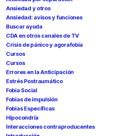
Ansiedad y otros
Ansiedad: avisos y funciones
Buscar ayuda
CDA en otros canales de TV
Crisis de pánico y agorafobia
Cursos
Cursos
Errores en la Anticipación
Estrés Postraumático
Fobia Social
Fobias de impulsión
Fobias Específicas
Hipocondría
Interacciones contraproducentes
Introducción