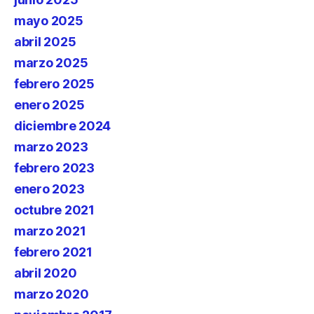
mayo 2025
abril 2025
marzo 2025
febrero 2025
enero 2025
diciembre 2024
marzo 2023
febrero 2023
enero 2023
octubre 2021
marzo 2021
febrero 2021
abril 2020
marzo 2020