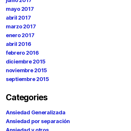
junio 2017
mayo 2017
abril 2017
marzo 2017
enero 2017
abril 2016
febrero 2016
diciembre 2015
noviembre 2015
septiembre 2015
Categories
Ansiedad Generalizada
Ansiedad por separación
Ansiedad y otros