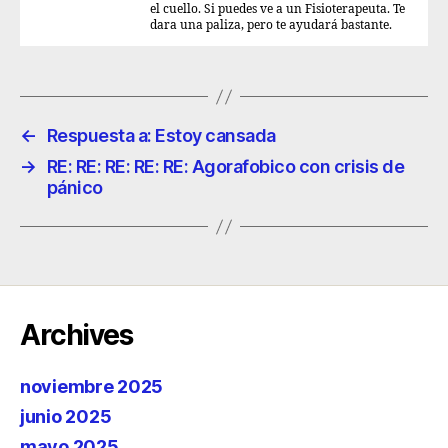
el cuello. Si puedes ve a un Fisioterapeuta. Te
dara una paliza, pero te ayudará bastante.
←
Respuesta a: Estoy cansada
→
RE: RE: RE: RE: RE: Agorafobico con crisis de
pánico
Archives
noviembre 2025
junio 2025
mayo 2025