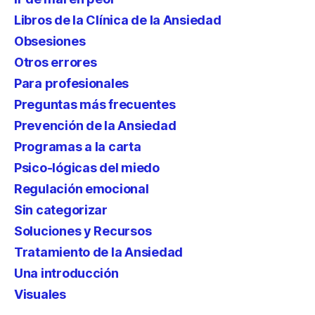
Libros de la Clínica de la Ansiedad
Obsesiones
Otros errores
Para profesionales
Preguntas más frecuentes
Prevención de la Ansiedad
Programas a la carta
Psico-lógicas del miedo
Regulación emocional
Sin categorizar
Soluciones y Recursos
Tratamiento de la Ansiedad
Una introducción
Visuales