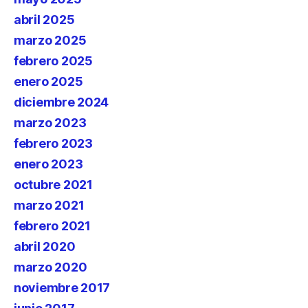
abril 2025
marzo 2025
febrero 2025
enero 2025
diciembre 2024
marzo 2023
febrero 2023
enero 2023
octubre 2021
marzo 2021
febrero 2021
abril 2020
marzo 2020
noviembre 2017