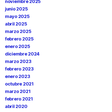
noviembre 2025
junio 2025
mayo 2025
abril 2025
marzo 2025
febrero 2025
enero 2025
diciembre 2024
marzo 2023
febrero 2023
enero 2023
octubre 2021
marzo 2021
febrero 2021
abril 2020