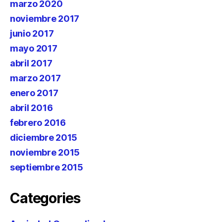
marzo 2020
noviembre 2017
junio 2017
mayo 2017
abril 2017
marzo 2017
enero 2017
abril 2016
febrero 2016
diciembre 2015
noviembre 2015
septiembre 2015
Categories