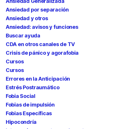
Ansiedad Generalizada
Ansiedad por separación
Ansiedad y otros
Ansiedad: avisos y funciones
Buscar ayuda
CDA en otros canales de TV
Crisis de pánico y agorafobia
Cursos
Cursos
Errores en la Anticipación
Estrés Postraumático
Fobia Social
Fobias de impulsión
Fobias Específicas
Hipocondría