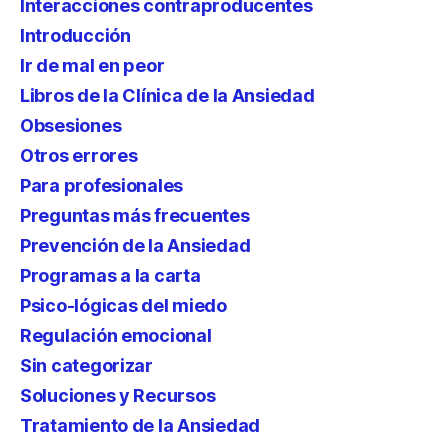
Interacciones contraproducentes
Introducción
Ir de mal en peor
Libros de la Clínica de la Ansiedad
Obsesiones
Otros errores
Para profesionales
Preguntas más frecuentes
Prevención de la Ansiedad
Programas a la carta
Psico-lógicas del miedo
Regulación emocional
Sin categorizar
Soluciones y Recursos
Tratamiento de la Ansiedad