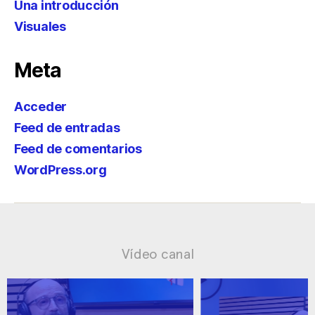
Una introducción
Visuales
Meta
Acceder
Feed de entradas
Feed de comentarios
WordPress.org
Vídeo canal