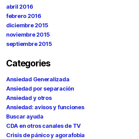
abril 2016
febrero 2016
diciembre 2015
noviembre 2015
septiembre 2015
Categories
Ansiedad Generalizada
Ansiedad por separación
Ansiedad y otros
Ansiedad: avisos y funciones
Buscar ayuda
CDA en otros canales de TV
Crisis de pánico y agorafobia