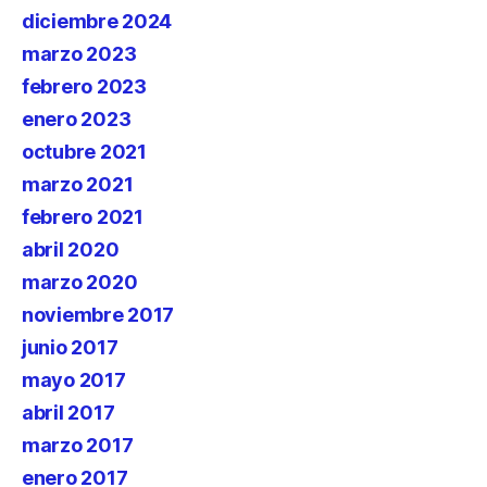
diciembre 2024
marzo 2023
febrero 2023
enero 2023
octubre 2021
marzo 2021
febrero 2021
abril 2020
marzo 2020
noviembre 2017
junio 2017
mayo 2017
abril 2017
marzo 2017
enero 2017