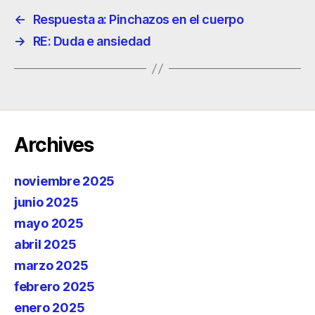
←
Respuesta a: Pinchazos en el cuerpo
→
RE: Duda e ansiedad
Archives
noviembre 2025
junio 2025
mayo 2025
abril 2025
marzo 2025
febrero 2025
enero 2025