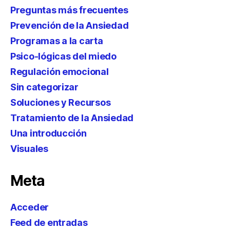
Preguntas más frecuentes
Prevención de la Ansiedad
Programas a la carta
Psico-lógicas del miedo
Regulación emocional
Sin categorizar
Soluciones y Recursos
Tratamiento de la Ansiedad
Una introducción
Visuales
Meta
Acceder
Feed de entradas