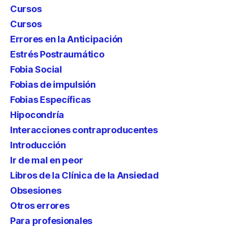
Cursos
Cursos
Errores en la Anticipación
Estrés Postraumático
Fobia Social
Fobias de impulsión
Fobias Específicas
Hipocondría
Interacciones contraproducentes
Introducción
Ir de mal en peor
Libros de la Clínica de la Ansiedad
Obsesiones
Otros errores
Para profesionales