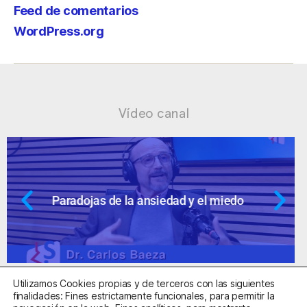
Feed de comentarios
WordPress.org
Vídeo canal
Ansiedad: supuestos cuestionables
Utilizamos Cookies propias y de terceros con las siguientes
finalidades: Fines estrictamente funcionales, para permitir la