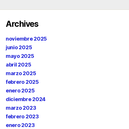
Archives
noviembre 2025
junio 2025
mayo 2025
abril 2025
marzo 2025
febrero 2025
enero 2025
diciembre 2024
marzo 2023
febrero 2023
enero 2023