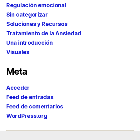
Regulación emocional
Sin categorizar
Soluciones y Recursos
Tratamiento de la Ansiedad
Una introducción
Visuales
Meta
Acceder
Feed de entradas
Feed de comentarios
WordPress.org