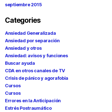
septiembre 2015
Categories
Ansiedad Generalizada
Ansiedad por separación
Ansiedad y otros
Ansiedad: avisos y funciones
Buscar ayuda
CDA en otros canales de TV
Crisis de pánico y agorafobia
Cursos
Cursos
Errores en la Anticipación
Estrés Postraumático