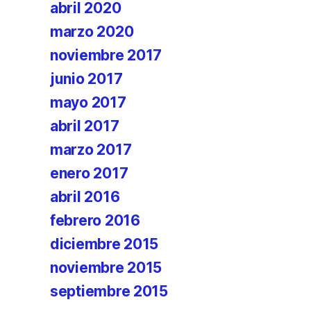
abril 2020
marzo 2020
noviembre 2017
junio 2017
mayo 2017
abril 2017
marzo 2017
enero 2017
abril 2016
febrero 2016
diciembre 2015
noviembre 2015
septiembre 2015