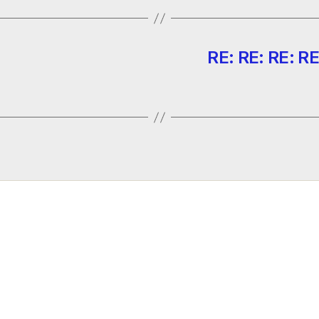
RE: RE: RE: RE