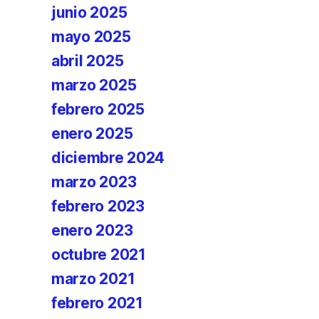
junio 2025
mayo 2025
abril 2025
marzo 2025
febrero 2025
enero 2025
diciembre 2024
marzo 2023
febrero 2023
enero 2023
octubre 2021
marzo 2021
febrero 2021