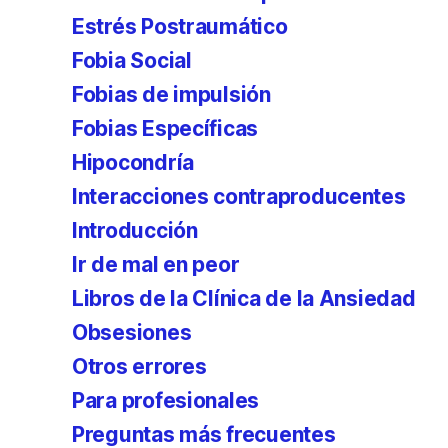
Estrés Postraumático
Fobia Social
Fobias de impulsión
Fobias Específicas
Hipocondría
Interacciones contraproducentes
Introducción
Ir de mal en peor
Libros de la Clínica de la Ansiedad
Obsesiones
Otros errores
Para profesionales
Preguntas más frecuentes