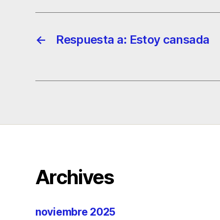
←
Respuesta a: Estoy cansada
Archives
noviembre 2025