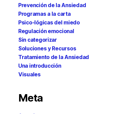
Prevención de la Ansiedad
Programas a la carta
Psico-lógicas del miedo
Regulación emocional
Sin categorizar
Soluciones y Recursos
Tratamiento de la Ansiedad
Una introducción
Visuales
Meta