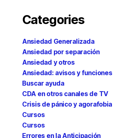
Categories
Ansiedad Generalizada
Ansiedad por separación
Ansiedad y otros
Ansiedad: avisos y funciones
Buscar ayuda
CDA en otros canales de TV
Crisis de pánico y agorafobia
Cursos
Cursos
Errores en la Anticipación