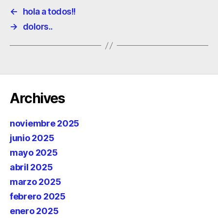
←
hola a todos!!
→
dolors..
Archives
noviembre 2025
junio 2025
mayo 2025
abril 2025
marzo 2025
febrero 2025
enero 2025