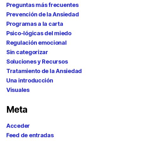
Preguntas más frecuentes
Prevención de la Ansiedad
Programas a la carta
Psico-lógicas del miedo
Regulación emocional
Sin categorizar
Soluciones y Recursos
Tratamiento de la Ansiedad
Una introducción
Visuales
Meta
Acceder
Feed de entradas