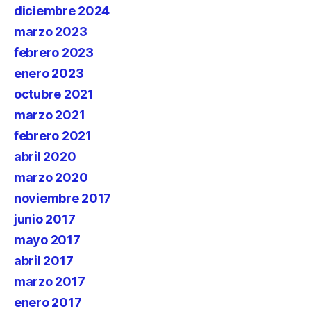
diciembre 2024
marzo 2023
febrero 2023
enero 2023
octubre 2021
marzo 2021
febrero 2021
abril 2020
marzo 2020
noviembre 2017
junio 2017
mayo 2017
abril 2017
marzo 2017
enero 2017