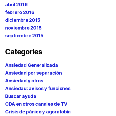
abril 2016
febrero 2016
diciembre 2015
noviembre 2015
septiembre 2015
Categories
Ansiedad Generalizada
Ansiedad por separación
Ansiedad y otros
Ansiedad: avisos y funciones
Buscar ayuda
CDA en otros canales de TV
Crisis de pánico y agorafobia