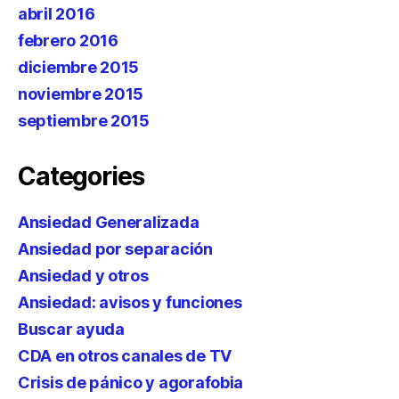
abril 2016
febrero 2016
diciembre 2015
noviembre 2015
septiembre 2015
Categories
Ansiedad Generalizada
Ansiedad por separación
Ansiedad y otros
Ansiedad: avisos y funciones
Buscar ayuda
CDA en otros canales de TV
Crisis de pánico y agorafobia