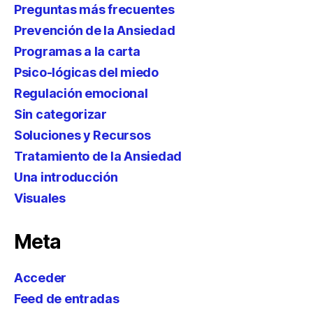
Preguntas más frecuentes
Prevención de la Ansiedad
Programas a la carta
Psico-lógicas del miedo
Regulación emocional
Sin categorizar
Soluciones y Recursos
Tratamiento de la Ansiedad
Una introducción
Visuales
Meta
Acceder
Feed de entradas