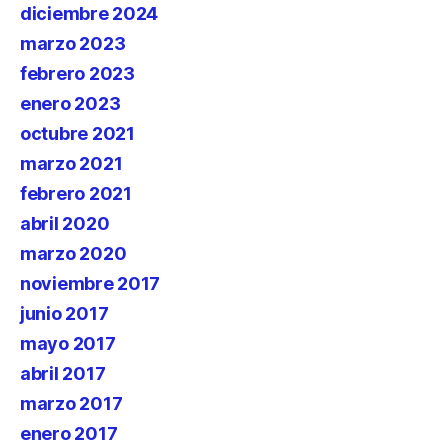
diciembre 2024
marzo 2023
febrero 2023
enero 2023
octubre 2021
marzo 2021
febrero 2021
abril 2020
marzo 2020
noviembre 2017
junio 2017
mayo 2017
abril 2017
marzo 2017
enero 2017