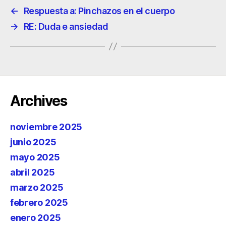
←
Respuesta a: Pinchazos en el cuerpo
→
RE: Duda e ansiedad
Archives
noviembre 2025
junio 2025
mayo 2025
abril 2025
marzo 2025
febrero 2025
enero 2025