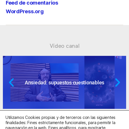
Feed de comentarios
WordPress.org
Vídeo canal
Ansiedad: supuestos cuestionables
Utilizamos Cookies propias y de terceros con las siguientes
finalidades: Fines estrictamente funcionales, para permitir la
navegación en la web. Fines analíticos, para mostrarte