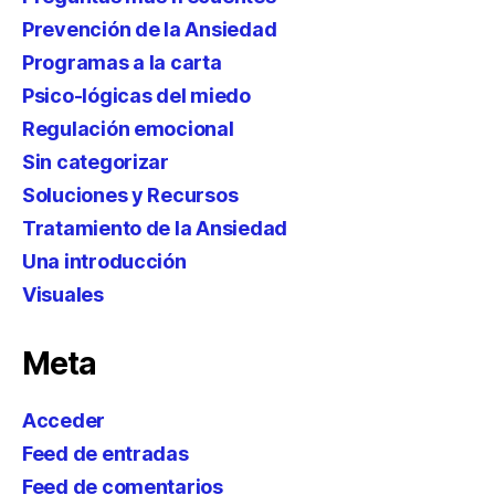
Prevención de la Ansiedad
Programas a la carta
Psico-lógicas del miedo
Regulación emocional
Sin categorizar
Soluciones y Recursos
Tratamiento de la Ansiedad
Una introducción
Visuales
Meta
Acceder
Feed de entradas
Feed de comentarios