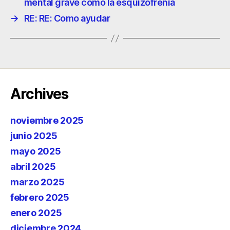
mental grave como la esquizofrenia
→
RE: RE: Como ayudar
Archives
noviembre 2025
junio 2025
mayo 2025
abril 2025
marzo 2025
febrero 2025
enero 2025
diciembre 2024