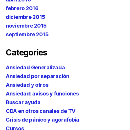
febrero 2016
diciembre 2015
noviembre 2015
septiembre 2015
Categories
Ansiedad Generalizada
Ansiedad por separación
Ansiedad y otros
Ansiedad: avisos y funciones
Buscar ayuda
CDA en otros canales de TV
Crisis de pánico y agorafobia
Cursos