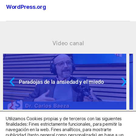
WordPress.org
Vídeo canal
Ansiedad: supuestos cuestionables
Utilizamos Cookies propias y de terceros con las siguientes
finalidades: Fines estrictamente funcionales, para permitir la
navegación en la web. Fines analíticos, para mostrarte
publicidad (tanto general como personalizada) en base a un