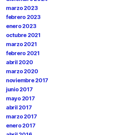
marzo 2023
febrero 2023
enero 2023
octubre 2021
marzo 2021
febrero 2021
abril 2020
marzo 2020
noviembre 2017
junio 2017
mayo 2017
abril 2017
marzo 2017
enero 2017
abril 2016