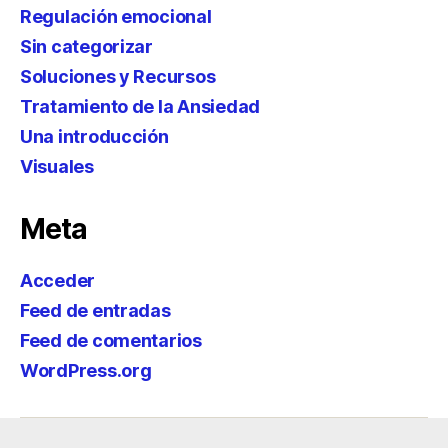
Regulación emocional
Sin categorizar
Soluciones y Recursos
Tratamiento de la Ansiedad
Una introducción
Visuales
Meta
Acceder
Feed de entradas
Feed de comentarios
WordPress.org