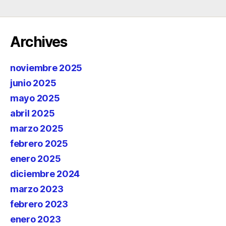
Archives
noviembre 2025
junio 2025
mayo 2025
abril 2025
marzo 2025
febrero 2025
enero 2025
diciembre 2024
marzo 2023
febrero 2023
enero 2023