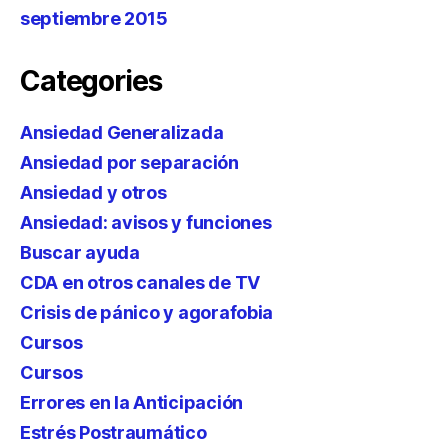
septiembre 2015
Categories
Ansiedad Generalizada
Ansiedad por separación
Ansiedad y otros
Ansiedad: avisos y funciones
Buscar ayuda
CDA en otros canales de TV
Crisis de pánico y agorafobia
Cursos
Cursos
Errores en la Anticipación
Estrés Postraumático