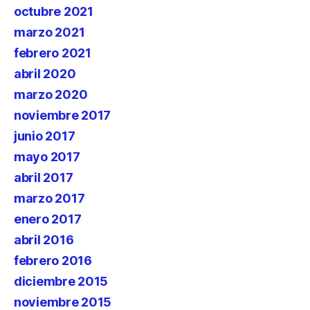
octubre 2021
marzo 2021
febrero 2021
abril 2020
marzo 2020
noviembre 2017
junio 2017
mayo 2017
abril 2017
marzo 2017
enero 2017
abril 2016
febrero 2016
diciembre 2015
noviembre 2015